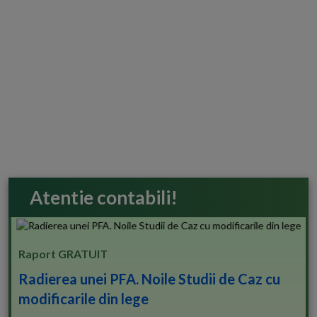
Atentie contabili!
Raport GRATUIT
Radierea unei PFA. Noile Studii de Caz cu
modificarile din lege