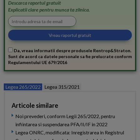
Descarca raportul gratuit
Explicatii clare pentru munca ta zilnica.
Da, vreau informatii despre produsele Rentrop&Straton.
Sunt de acord ca datele personale sa fie prelucrate conform
Regulamentului UE 679/2016
Legea 265/2022
Legea 315/2021
Articole similare
Noi prevederi, conform Legii 265/2022, pentru
infiintarea si suspendarea PFA/II/IF in 2022
Legea ONRC, modificata: Inregistrarea in Registrul