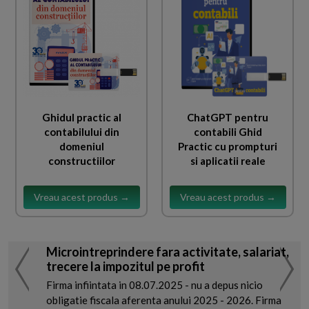
Ghidul practic al
ChatGPT pentru
contabilului din
contabili Ghid
domeniul
Practic cu prompturi
constructiilor
si aplicatii reale
Vreau acest produs →
Vreau acest produs →
Microintreprindere fara activitate, salariat,
trecere la impozitul pe profit
Firma infiintata in 08.07.2025 - nu a depus nicio
obligatie fiscala aferenta anului 2025 - 2026. Firma