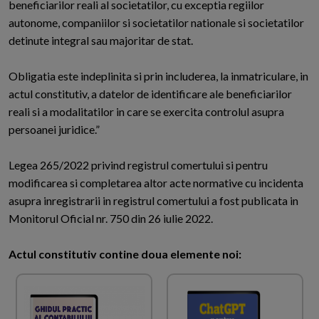
beneficiarilor reali al societatilor, cu exceptia regiilor
autonome, companiilor si societatilor nationale si societatilor
detinute integral sau majoritar de stat.
Obligatia este indeplinita si prin includerea, la inmatriculare, in
actul constitutiv, a datelor de identificare ale beneficiarilor
reali si a modalitatilor in care se exercita controlul asupra
persoanei juridice.”
Legea 265/2022 privind registrul comertului si pentru
modificarea si completarea altor acte normative cu incidenta
asupra inregistrarii in registrul comertului a fost publicata in
Monitorul Oficial nr. 750 din 26 iulie 2022.
Actul constitutiv contine doua elemente noi: