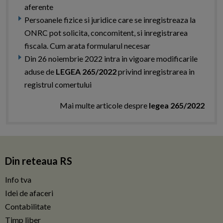
aferente
Persoanele fizice si juridice care se inregistreaza la
ONRC pot solicita, concomitent, si inregistrarea
fiscala. Cum arata formularul necesar
Din 26 noiembrie 2022 intra in vigoare modificarile
aduse de
LEGEA 265/2022
privind inregistrarea in
registrul comertului
Mai multe articole despre
legea 265/2022
Din reteaua RS
Info tva
Idei de afaceri
Contabilitate
Timp liber