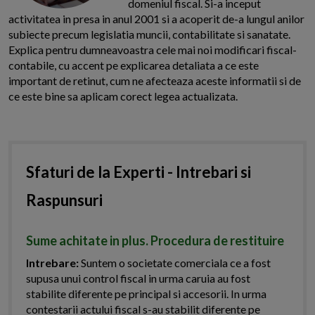
domeniul fiscal. Si-a inceput
activitatea in presa in anul 2001 si a acoperit de-a lungul anilor
subiecte precum legislatia muncii, contabilitate si sanatate.
Explica pentru dumneavoastra cele mai noi modificari fiscal-
contabile, cu accent pe explicarea detaliata a ce este
important de retinut, cum ne afecteaza aceste informatii si de
ce este bine sa aplicam corect legea actualizata.
Sfaturi de la Experti - Intrebari si
Raspunsuri
Sume achitate in plus. Procedura de restituire
Intrebare:
Suntem o societate comerciala ce a fost
supusa unui control fiscal in urma caruia au fost
stabilite diferente pe principal si accesorii. In urma
contestarii actului fiscal s-au stabilit diferente pe