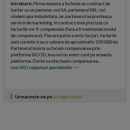
Intrebare:
Firma noastra a incheiat un contract de
barter cu un partener, noi SA, partenerul SRL: noi
vindem apa imbuteliata, iar partenerul ne presteaza
servicii de marketing. In contract este precizat ca
facturile vor fi compensate (fara a fi mentionat modul
de compensare). Fiecare parte a emis facturi, facturile
sunt curente si au o valoare de aproximativ 100.000 lei.
Partenerul insista sa facem compensarea prin
platforma SICOD, insa noi nu avem cont pe aceasta
platforma. Dorim sa efectuam compensarea...
vezi AICI raspunsul specialistilor
<<
Urmareste-ne pe
Google News