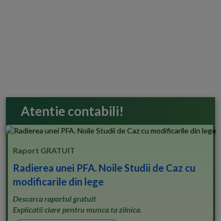
Atentie contabili!
Raport GRATUIT
Radierea unei PFA. Noile Studii de Caz cu
modificarile din lege
Descarca raportul gratuit
Explicatii clare pentru munca ta zilnica.