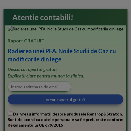
Atentie contabili!
Raport GRATUIT
Radierea unei PFA. Noile Studii de Caz cu
modificarile din lege
Descarca raportul gratuit
Explicatii clare pentru munca ta zilnica.
Da, vreau informatii despre produsele Rentrop&Straton.
Sunt de acord ca datele personale sa fie prelucrate conform
Regulamentului UE 679/2016