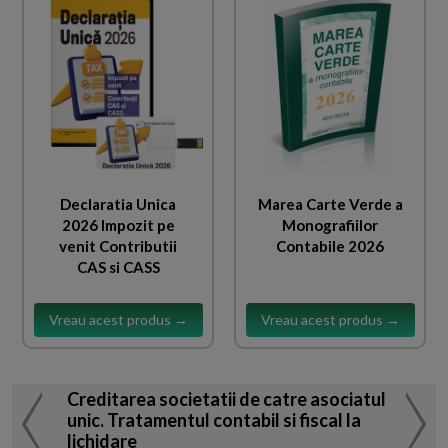
Declaratia Unica
Marea Carte Verde a
2026 Impozit pe
Monografiilor
venit Contributii
Contabile 2026
CAS si CASS
Vreau acest produs →
Vreau acest produs →
Creditarea societatii de catre asociatul
unic. Tratamentul contabil si fiscal la
lichidare