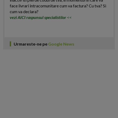
face livrari intracomunitare cum va factura? Cu tva? Si
cum va declara?
vezi AICI raspunsul specialistilor
<<
Urmareste-ne pe
Google News