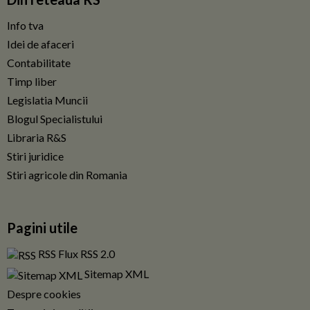
Info tva
Idei de afaceri
Contabilitate
Timp liber
Legislatia Muncii
Blogul Specialistului
Libraria R&S
Stiri juridice
Stiri agricole din Romania
Pagini utile
RSS Flux RSS 2.0
Sitemap XML
Despre cookies