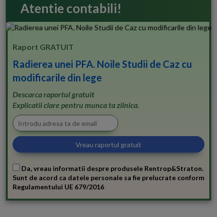
Atentie contabili!
Raport GRATUIT
Radierea unei PFA. Noile Studii de Caz cu
modificarile din lege
Descarca raportul gratuit
Explicatii clare pentru munca ta zilnica.
Da, vreau informatii despre produsele Rentrop&Straton.
Sunt de acord ca datele personale sa fie prelucrate conform
Regulamentului UE 679/2016