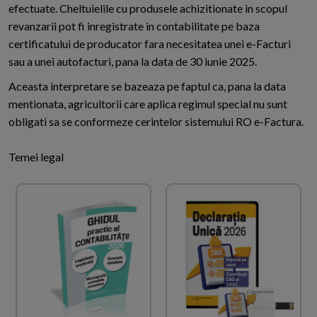
efectuate. Cheltuielile cu produsele achizitionate in scopul
revanzarii pot fi inregistrate in contabilitate pe baza
certificatului de producator fara necesitatea unei e-Facturi
sau a unei autofacturi, pana la data de 30 iunie 2025.
Aceasta interpretare se bazeaza pe faptul ca, pana la data
mentionata, agricultorii care aplica regimul special nu sunt
obligati sa se conformeze cerintelor sistemului RO e-Factura.
Temei legal