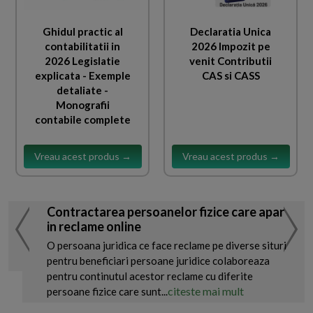
Ghidul practic al
Declaratia Unica
contabilitatii in
2026 Impozit pe
2026 Legislatie
venit Contributii
explicata - Exemple
CAS si CASS
detaliate -
Monografii
contabile complete
Vreau acest produs →
Vreau acest produs →
Contractarea persoanelor fizice care apar
in reclame online
O persoana juridica ce face reclame pe diverse situri
pentru beneficiari persoane juridice colaboreaza
pentru continutul acestor reclame cu diferite
citeste mai mult
persoane fizice care sunt...