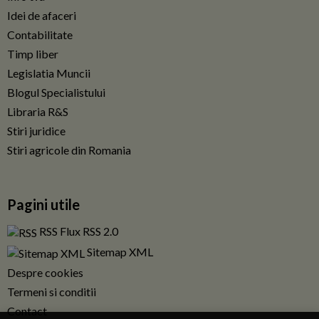
Idei de afaceri
Contabilitate
Timp liber
Legislatia Muncii
Blogul Specialistului
Libraria R&S
Stiri juridice
Stiri agricole din Romania
Pagini utile
RSS Flux RSS 2.0
Sitemap XML
Despre cookies
Termeni si conditii
Contact