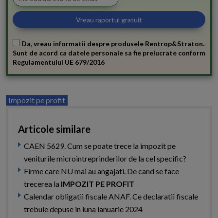
Da, vreau informatii despre produsele Rentrop&Straton.
Sunt de acord ca datele personale sa fie prelucrate conform
Regulamentului UE 679/2016
Impozit pe profit
Articole similare
CAEN 5629. Cum se poate trece la impozit pe
veniturile microintreprinderilor de la cel specific?
Firme care NU mai au angajati. De cand se face
trecerea la
IMPOZIT PE PROFIT
Calendar obligatii fiscale ANAF. Ce declaratii fiscale
trebuie depuse in luna ianuarie 2024