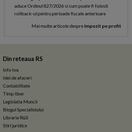
aduce Ordinul 827/2026 si cum poate fi folosit
rollback-ul pentru perioade fiscale anterioare
Mai multe articole despre
impozit pe profit
Din reteaua RS
Info tva
Idei de afaceri
Contabilitate
Timp liber
Legislatia Muncii
Blogul Specialistului
Libraria R&S
Stiri juridice