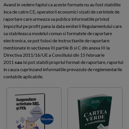
Avand in vedere faptul ca aceste formate nu au fost stabilite
inca de catre CE, operatorii economici vizati de cerintele de
raportare care urmeaza sa publice informatiile privind
impozitul pe profit pana la data emiterii Regulamentului care
sa stabileasca modelul comun si formatele de raportare
electronica, se pot folosi de instructiunile de raportare
mentionate in sectiunea III partile B si C din anexa III la
Directiva 2011/16/UE a Consiliului din 15 februarie
2011
sau
isi pot stabili propriul format de raportare, raportul
in cauza cuprinzand informatiile prevazute de reglementarile
contabile aplicabile.