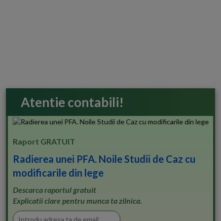
Atentie contabili!
Raport GRATUIT
Radierea unei PFA. Noile Studii de Caz cu
modificarile din lege
Descarca raportul gratuit
Explicatii clare pentru munca ta zilnica.