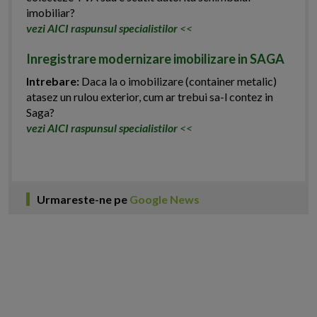
imobiliar?
vezi AICI raspunsul specialistilor
<<
Inregistrare modernizare imobilizare in SAGA
Intrebare:
Daca la o imobilizare (container metalic)
atasez un rulou exterior, cum ar trebui sa-l contez in
Saga?
vezi AICI raspunsul specialistilor
<<
Urmareste-ne pe
Google News