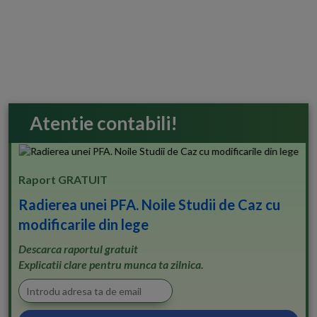
Atentie contabili!
Raport GRATUIT
Radierea unei PFA. Noile Studii de Caz cu
modificarile din lege
Descarca raportul gratuit
Explicatii clare pentru munca ta zilnica.