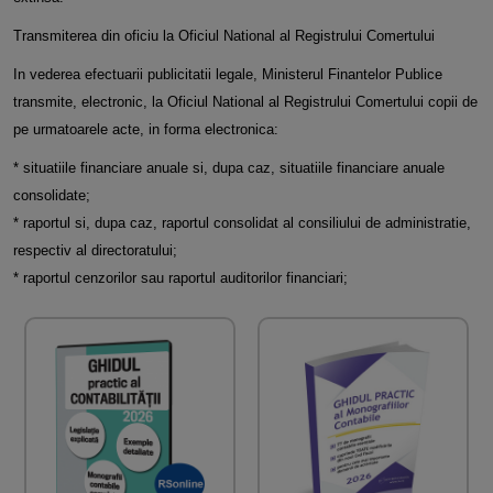
Transmiterea din oficiu la Oficiul National al Registrului Comertului
In vederea efectuarii publicitatii legale, Ministerul Finantelor Publice
transmite, electronic, la Oficiul National al Registrului Comertului copii de
pe urmatoarele acte, in forma electronica:
* situatiile financiare anuale si, dupa caz, situatiile financiare anuale
consolidate;
* raportul si, dupa caz, raportul consolidat al consiliului de administratie,
respectiv al directoratului;
* raportul cenzorilor sau raportul auditorilor financiari;