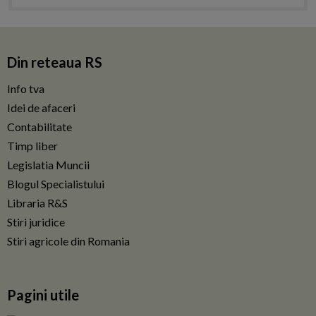
Din reteaua RS
Info tva
Idei de afaceri
Contabilitate
Timp liber
Legislatia Muncii
Blogul Specialistului
Libraria R&S
Stiri juridice
Stiri agricole din Romania
Pagini utile