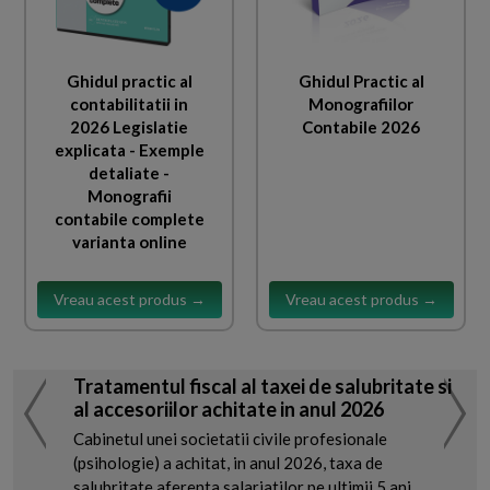
Ghidul practic al
Ghidul Practic al
contabilitatii in
Monografiilor
2026 Legislatie
Contabile 2026
explicata - Exemple
detaliate -
Monografii
contabile complete
varianta online
Vreau acest produs →
Vreau acest produs →
Tratamentul fiscal al taxei de salubritate si
al accesoriilor achitate in anul 2026
Cabinetul unei societatii civile profesionale
(psihologie) a achitat, in anul 2026, taxa de
salubritate aferenta salariatilor pe ultimii 5 ani.