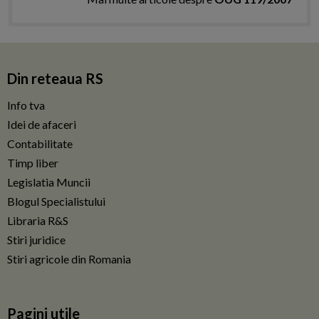
Din reteaua RS
Info tva
Idei de afaceri
Contabilitate
Timp liber
Legislatia Muncii
Blogul Specialistului
Libraria R&S
Stiri juridice
Stiri agricole din Romania
Pagini utile