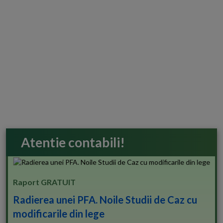
Atentie contabili!
Raport GRATUIT
Radierea unei PFA. Noile Studii de Caz cu
modificarile din lege