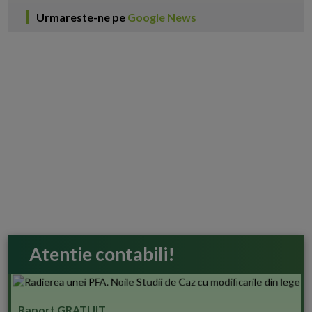
Urmareste-ne pe
Google News
Atentie contabili!
Raport GRATUIT