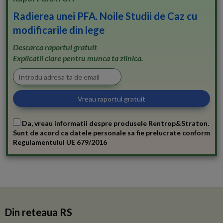
Radierea unei PFA. Noile Studii de Caz cu
modificarile din lege
Descarca raportul gratuit
Explicatii clare pentru munca ta zilnica.
Da, vreau informatii despre produsele Rentrop&Straton.
Sunt de acord ca datele personale sa fie prelucrate conform
Regulamentului UE 679/2016
Din reteaua RS