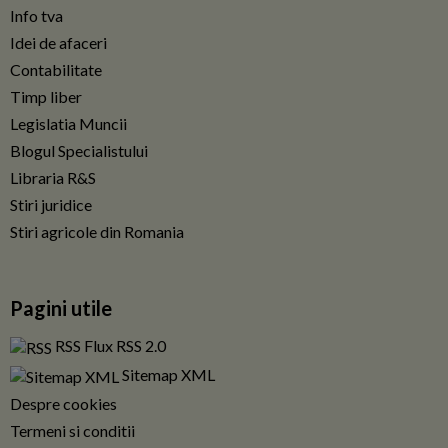
Info tva
Idei de afaceri
Contabilitate
Timp liber
Legislatia Muncii
Blogul Specialistului
Libraria R&S
Stiri juridice
Stiri agricole din Romania
Pagini utile
RSS Flux RSS 2.0
Sitemap XML
Despre cookies
Termeni si conditii