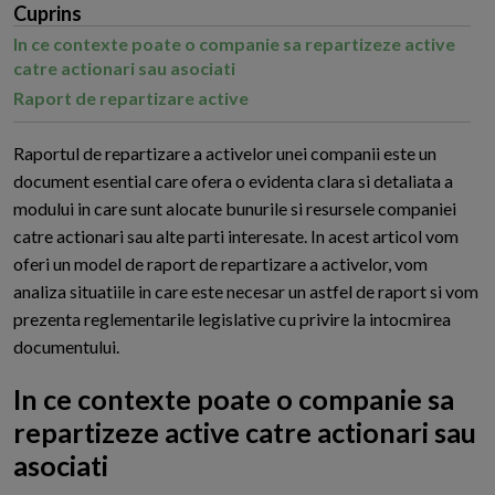
Cuprins
In ce contexte poate o companie sa repartizeze active
catre actionari sau asociati
Raport de repartizare active
R
aportul de repartizare a activelor unei companii este un
document esential care ofera o evidenta clara si detaliata a
modului in care sunt alocate bunurile si resursele companiei
catre actionari sau alte parti interesate. In acest articol vom
oferi un model de raport de repartizare a activelor, vom
analiza situatiile in care este necesar un astfel de raport si vom
prezenta reglementarile legislative cu privire la intocmirea
documentului.
In ce contexte poate o companie sa
repartizeze active catre actionari sau
asociati