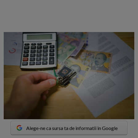
Alege-ne ca sursa ta de informatii in Google