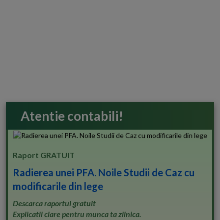
Atentie contabili!
Raport GRATUIT
Radierea unei PFA. Noile Studii de Caz cu
modificarile din lege
Descarca raportul gratuit
Explicatii clare pentru munca ta zilnica.