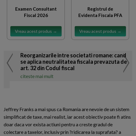
Examen Consultant
Registrul de
Fiscal 2026
Evidenta Fiscala PFA
Vreau acest produs →
Vreau acest produs →
Reorganizarile intre societati romane: cand
se aplica neutralitatea fiscala prevazuta de
art. 32 din Codul fiscal
citeste mai mult
Jeffrey Franks a mai spus ca Romania are nevoie de un sistem
simplificat de taxe, mai realist, iar acest obiectiv poate fi atins
doar daca vor exista actiuni pentru a creste gradul de
colectare a taxelor, inclusiv prin ?ridicarea la suprafata? a