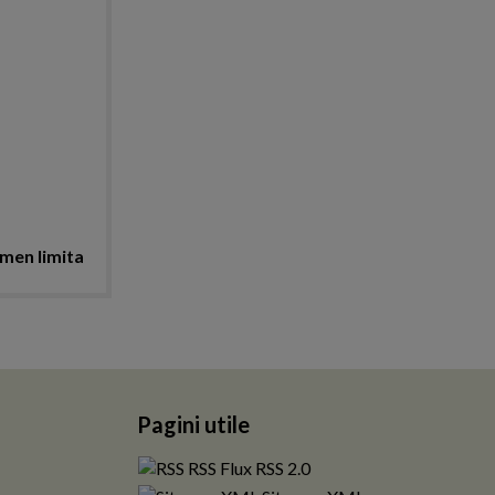
men limita
Pagini utile
RSS Flux RSS 2.0