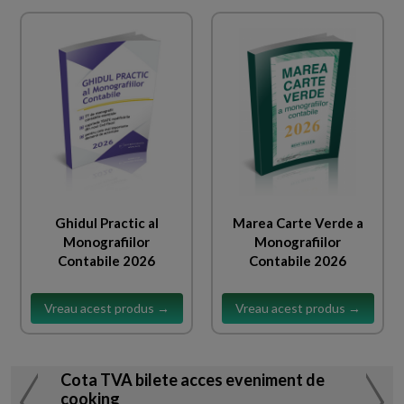
Ghidul Practic al
Marea Carte Verde a
Monografiilor
Monografiilor
Contabile 2026
Contabile 2026
Vreau acest produs →
Vreau acest produs →
Cota TVA bilete acces eveniment de
cooking