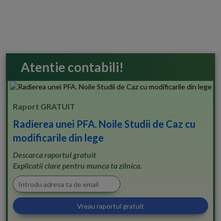
Atentie contabili!
Raport GRATUIT
Radierea unei PFA. Noile Studii de Caz cu
modificarile din lege
Descarca raportul gratuit
Explicatii clare pentru munca ta zilnica.