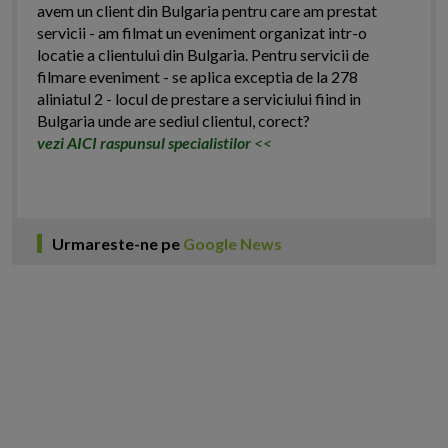
avem un client din Bulgaria pentru care am prestat
servicii - am filmat un eveniment organizat intr-o
locatie a clientului din Bulgaria. Pentru servicii de
filmare eveniment - se aplica exceptia de la 278
aliniatul 2 - locul de prestare a serviciului fiind in
Bulgaria unde are sediul clientul, corect?
vezi AICI raspunsul specialistilor
<<
Urmareste-ne pe
Google News