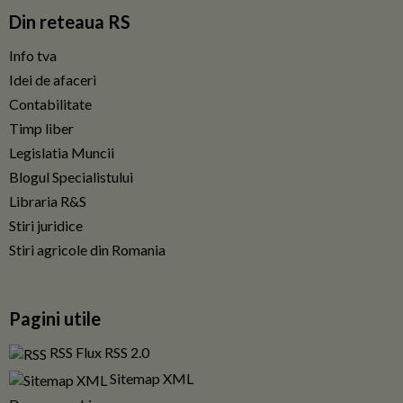
Din reteaua RS
Info tva
Idei de afaceri
Contabilitate
Timp liber
Legislatia Muncii
Blogul Specialistului
Libraria R&S
Stiri juridice
Stiri agricole din Romania
Pagini utile
RSS Flux RSS 2.0
Sitemap XML