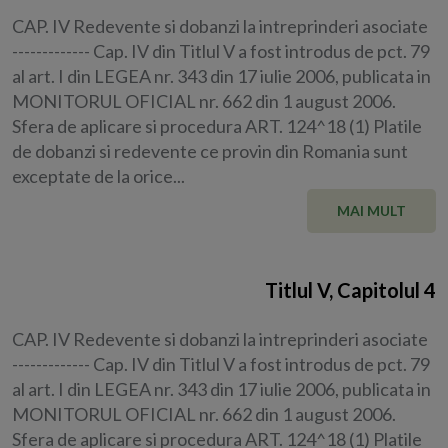
CAP. IV Redevente si dobanzi la intreprinderi asociate
------------- Cap. IV din Titlul V a fost introdus de pct. 79
al art. I din LEGEA nr. 343 din 17 iulie 2006, publicata in
MONITORUL OFICIAL nr. 662 din 1 august 2006.
Sfera de aplicare si procedura ART. 124^18 (1) Platile
de dobanzi si redevente ce provin din Romania sunt
exceptate de la orice...
MAI MULT
Titlul V, Capitolul 4
CAP. IV Redevente si dobanzi la intreprinderi asociate
------------- Cap. IV din Titlul V a fost introdus de pct. 79
al art. I din LEGEA nr. 343 din 17 iulie 2006, publicata in
MONITORUL OFICIAL nr. 662 din 1 august 2006.
Sfera de aplicare si procedura ART. 124^18 (1) Platile