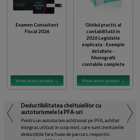
Examen Consultant
Ghidul practic al
Fiscal 2026
contabilitatii in
2026 Legislatie
explicata - Exemple
detaliate -
Monografii
contabile complete
Vreau acest produs →
Vreau acest produs →
Deductibilitatea cheltuielilor cu
autoturismele la PFA-uri
Pentru un autoturism achitionat pe PFA, achitat
integral, utilizat in scop mixt, care sunt cheltuielile
deductibile fara foaie de parcurs, respectiv: