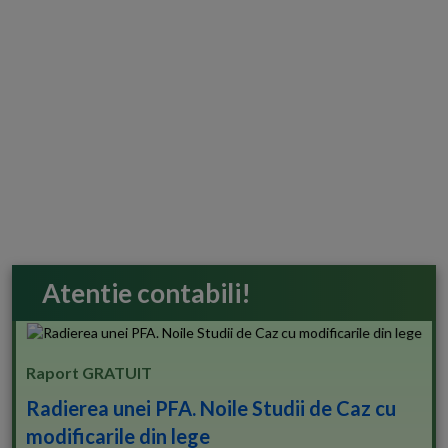
Atentie contabili!
Raport GRATUIT
Radierea unei PFA. Noile Studii de Caz cu
modificarile din lege