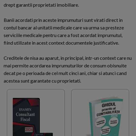
drept garantii proprietati imobiliare.
Banii acordati prin aceste imprumuturi sunt virati direct in
contul bancar al unitatii medicale care va urma sa presteze
serviciile medicale pentru care a fost acordat imprumutul,
fiind utilizate in acest context documentele justificative.
Creditele de nisa au aparut, in principal, intr-un context care nu
mai permite acordarea imprumuturilor de consum obisnuite
decat pe o perioada de cel mult cinci ani, chiar si atunci cand
acestea sunt garantate cu proprietati.