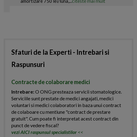
citeste mai mult
amortizare 750 lei/luna,...
Sfaturi de la Experti - Intrebari si
Raspunsuri
Contracte de colaborare medici
Intrebare:
O ONG presteaza servicii stomatologice.
Serviciile sunt prestate de medici angajati, medici
voluntari si medici colaboratori in baza unui contract
de colaboare cu mentiune "contract de prestare
gratuit". Cum poate fi interpretat acest contract din
punct de vedere fiscal?
vezi AICI raspunsul specialistilor
<<