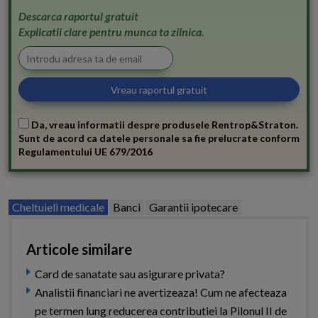
Descarca raportul gratuit
Explicatii clare pentru munca ta zilnica.
Da, vreau informatii despre produsele Rentrop&Straton.
Sunt de acord ca datele personale sa fie prelucrate conform
Regulamentului UE 679/2016
Cheltuieli medicale
Banci
Garantii ipotecare
Articole similare
Card de sanatate sau asigurare privata?
Analistii financiari ne avertizeaza! Cum ne afecteaza
pe termen lung reducerea contributiei la Pilonul II de