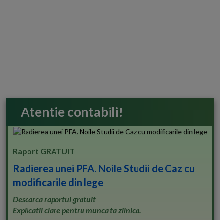
Atentie contabili!
Raport GRATUIT
Radierea unei PFA. Noile Studii de Caz cu
modificarile din lege
Descarca raportul gratuit
Explicatii clare pentru munca ta zilnica.