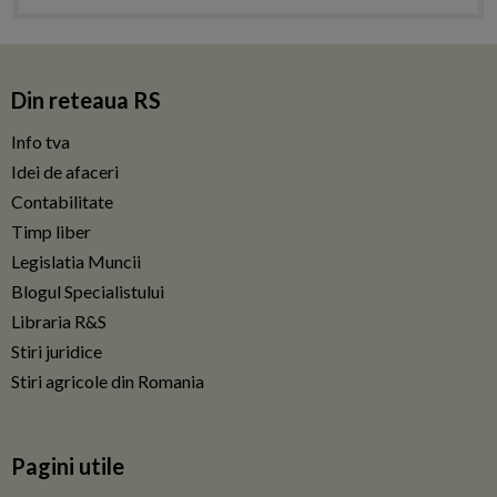
Din reteaua RS
Info tva
Idei de afaceri
Contabilitate
Timp liber
Legislatia Muncii
Blogul Specialistului
Libraria R&S
Stiri juridice
Stiri agricole din Romania
Pagini utile