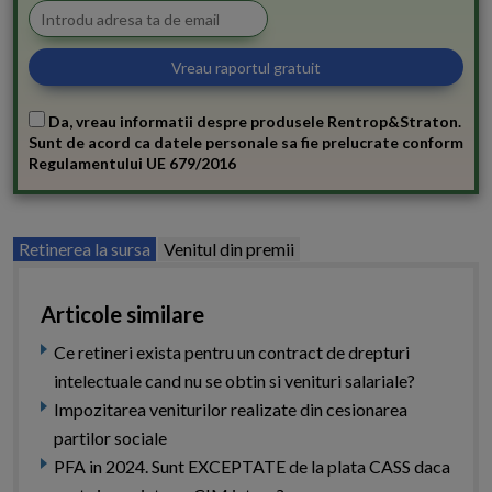
Da, vreau informatii despre produsele Rentrop&Straton.
Sunt de acord ca datele personale sa fie prelucrate conform
Regulamentului UE 679/2016
Retinerea la sursa
Venitul din premii
Articole similare
Ce retineri exista pentru un contract de drepturi
intelectuale cand nu se obtin si venituri salariale?
Impozitarea veniturilor realizate din cesionarea
partilor sociale
PFA in 2024. Sunt EXCEPTATE de la plata CASS daca