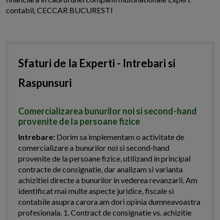
contabil, CECCAR BUCURESTI
Sfaturi de la Experti - Intrebari si
Raspunsuri
Comercializarea bunurilor noi si second-hand
provenite de la persoane fizice
Intrebare:
Dorim sa implementam o activitate de
comercializare a bunurilor noi si second-hand
provenite de la persoane fizice, utilizand in principal
contracte de consignatie, dar analizam si varianta
achizitiei directe a bunurilor in vederea revanzarii. Am
identificat mai multe aspecte juridice, fiscale si
contabile asupra carora am dori opinia dumneavoastra
profesionala. 1. Contract de consignatie vs. achizitie