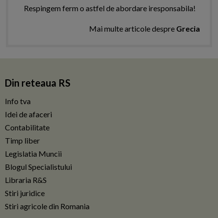
Respingem ferm o astfel de abordare iresponsabila!
Mai multe articole despre
Grecia
Din reteaua RS
Info tva
Idei de afaceri
Contabilitate
Timp liber
Legislatia Muncii
Blogul Specialistului
Libraria R&S
Stiri juridice
Stiri agricole din Romania