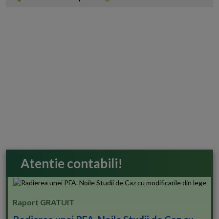
Atentie contabili!
Raport GRATUIT