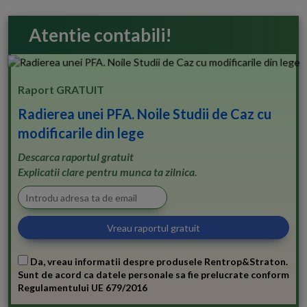
Atentie contabili!
Raport GRATUIT
Radierea unei PFA. Noile Studii de Caz cu
modificarile din lege
Descarca raportul gratuit
Explicatii clare pentru munca ta zilnica.
Da, vreau informatii despre produsele Rentrop&Straton.
Sunt de acord ca datele personale sa fie prelucrate conform
Regulamentului UE 679/2016