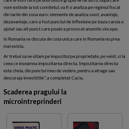
vom extinde la tot comitetul, va fi o analiza pe regimul fiscal
din tarile din zona euro: elemente de analiza swot, avantaje,
dezavantaje, care a fost punctul de inflexiune pe baza caruia a
ajutat sau alt punct care poate a provocat anumite sincope.
In Romania se discuta de cota unica care in Romania nu prea
mai exista.
Ar trebui sa ne uitam pe impozitul pe proprietate, pe venit, si la
ceea ce inseamna impozitarea directa. Impozitarea directa
este cheia, din punctul meu de vedere, pentru a atrage sau
descuraja investitiile'', a completat Caciu.
Scaderea pragului la
microintreprinderi