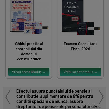
Ghidul practic al
Examen Consultant
contabilului din
Fiscal 2026
domeniul
constructiilor
Vreau acest produs →
Vreau acest produs →
Efectul asupra punctajului de pensie al
contributiei suplimentare de 8% pentru
conditii speciale de munca, asupra
drepturilor de pensie ale personalului silvic