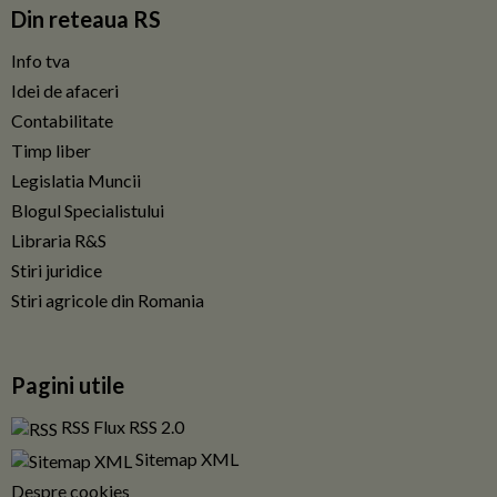
Din reteaua RS
Info tva
Idei de afaceri
Contabilitate
Timp liber
Legislatia Muncii
Blogul Specialistului
Libraria R&S
Stiri juridice
Stiri agricole din Romania
Pagini utile
RSS Flux RSS 2.0
Sitemap XML
Despre cookies