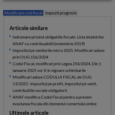
Modificare cod fiscal
Impozit progresiv
Articole similare
Indrumare privind obligatiile fiscale: Lista intalnirilor
ANAF cu contribuabilii (noiembrie 2019)
Impozitul pe veniturile micro 2025. Modificari aduse
prin OUG 156/2024
Codul Fiscal, modificat prin Legea 254/2024. Din 1
ianuarie 2025 vor fi in vigoare schimbarile
Modificari aduse CODULUI FISCAL de OUG
13/2021- impozitul pe profit, impozitul pe venit,
contributiile sociale obligatorii
ANAF modifica Codul Fiscal pentru a preveni
evaziunea fiscala din domeniul comertului online
Ultimele articole