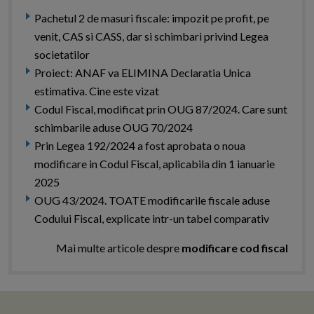
Pachetul 2 de masuri fiscale: impozit pe profit, pe
venit, CAS si CASS, dar si schimbari privind Legea
societatilor
Proiect: ANAF va ELIMINA Declaratia Unica
estimativa. Cine este vizat
Codul Fiscal, modificat prin OUG 87/2024. Care sunt
schimbarile aduse OUG 70/2024
Prin Legea 192/2024 a fost aprobata o noua
modificare in Codul Fiscal, aplicabila din 1 ianuarie
2025
OUG 43/2024. TOATE modificarile fiscale aduse
Codului Fiscal, explicate intr-un tabel comparativ
Mai multe articole despre
modificare cod fiscal