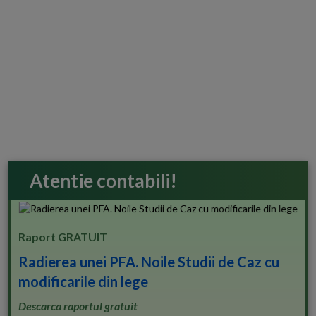
Atentie contabili!
Raport GRATUIT
Radierea unei PFA. Noile Studii de Caz cu
modificarile din lege
Descarca raportul gratuit