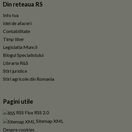
Din reteaua RS
Info tva
Idei de afaceri
Contabilitate
Timp liber
Legislatia Muncii
Blogul Specialistului
Libraria R&S
Stiri juridice
Stiri agricole din Romania
Pagini utile
RSS Flux RSS 2.0
Sitemap XML
Despre cookies