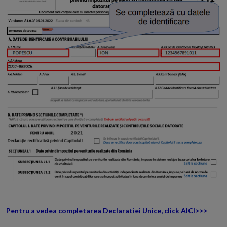
Pentru a vedea completarea Declaratiei Unice, click AICI>>>