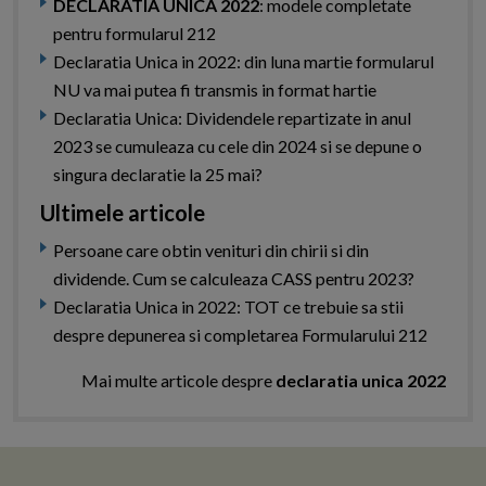
DECLARATIA UNICA 2022
: modele completate
pentru formularul 212
Declaratia Unica in 2022: din luna martie formularul
NU va mai putea fi transmis in format hartie
Declaratia Unica: Dividendele repartizate in anul
2023 se cumuleaza cu cele din 2024 si se depune o
singura declaratie la 25 mai?
Ultimele articole
Persoane care obtin venituri din chirii si din
dividende. Cum se calculeaza CASS pentru 2023?
Declaratia Unica in 2022: TOT ce trebuie sa stii
despre depunerea si completarea Formularului 212
Mai multe articole despre
declaratia unica 2022