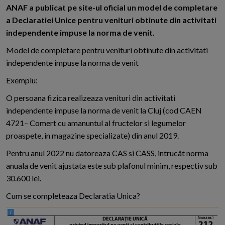
A
NAF a publicat pe site-ul oficial un model de completare
a Declaratiei Unice pentru venituri obtinute din activitati
independente impuse la norma de venit.
Model de completare pentru venituri obtinute din activitati
independente impuse la norma de venit
Exemplu:
O persoana fizica realizeaza venituri din activitati
independente impuse la norma de venit la Cluj (cod CAEN
4721– Comert cu amanuntul al fructelor si legumelor
proaspete, in magazine specializate) din anul 2019.
Pentru anul 2022 nu datoreaza CAS si CASS, intrucât norma
anuala de venit ajustata este sub plafonul minim, respectiv sub
30.600 lei.
Cum se completeaza Declaratia Unica?