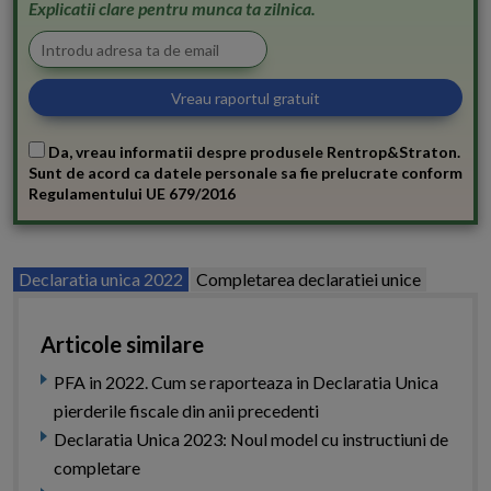
Explicatii clare pentru munca ta zilnica.
Da, vreau informatii despre produsele Rentrop&Straton.
Sunt de acord ca datele personale sa fie prelucrate conform
Regulamentului UE 679/2016
Declaratia unica 2022
Completarea declaratiei unice
Articole similare
PFA in 2022. Cum se raporteaza in Declaratia Unica
pierderile fiscale din anii precedenti
Declaratia Unica 2023: Noul model cu instructiuni de
completare