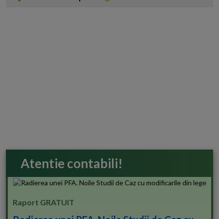
Atentie contabili!
Raport GRATUIT