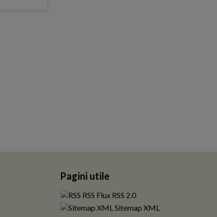
Pagini utile
RSS Flux RSS 2.0
Sitemap XML