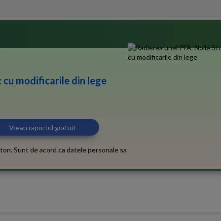
 cu modificarile din lege
ton. Sunt de acord ca datele personale sa