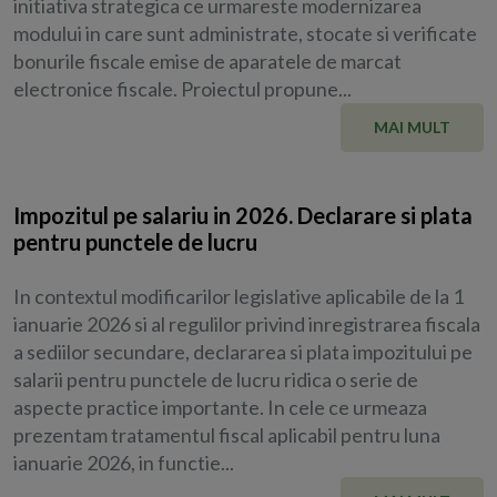
initiativa strategica ce urmareste modernizarea
modului in care sunt administrate, stocate si verificate
bonurile fiscale emise de aparatele de marcat
electronice fiscale. Proiectul propune...
MAI MULT
Impozitul pe salariu in 2026. Declarare si plata
pentru punctele de lucru
In contextul modificarilor legislative aplicabile de la 1
ianuarie 2026 si al regulilor privind inregistrarea fiscala
a sediilor secundare, declararea si plata impozitului pe
salarii pentru punctele de lucru ridica o serie de
aspecte practice importante. In cele ce urmeaza
prezentam tratamentul fiscal aplicabil pentru luna
ianuarie 2026, in functie...