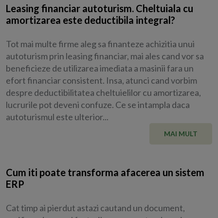
Leasing financiar autoturism. Cheltuiala cu
amortizarea este deductibila integral?
Tot mai multe firme aleg sa finanteze achizitia unui
autoturism prin leasing financiar, mai ales cand vor sa
beneficieze de utilizarea imediata a masinii fara un
efort financiar consistent. Insa, atunci cand vorbim
despre deductibilitatea cheltuielilor cu amortizarea,
lucrurile pot deveni confuze. Ce se intampla daca
autoturismul este ulterior...
MAI MULT
Cum iti poate transforma afacerea un sistem
ERP
Cat timp ai pierdut astazi cautand un document,