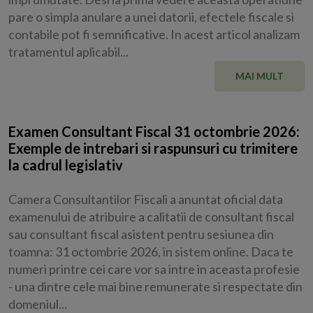
pare o simpla anulare a unei datorii, efectele fiscale si
contabile pot fi semnificative. In acest articol analizam
tratamentul aplicabil...
MAI MULT
Examen Consultant Fiscal 31 octombrie 2026:
Exemple de intrebari si raspunsuri cu trimitere
la cadrul legislativ
Camera Consultantilor Fiscali a anuntat oficial data
examenului de atribuire a calitatii de consultant fiscal
sau consultant fiscal asistent pentru sesiunea din
toamna: 31 octombrie 2026, in sistem online. Daca te
numeri printre cei care vor sa intre in aceasta profesie
- una dintre cele mai bine remunerate si respectate din
domeniul...