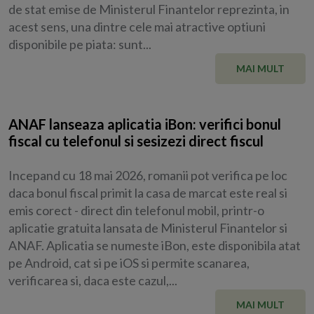
de stat emise de Ministerul Finantelor reprezinta, in
acest sens, una dintre cele mai atractive optiuni
disponibile pe piata: sunt...
MAI MULT
ANAF lanseaza aplicatia iBon: verifici bonul
fiscal cu telefonul si sesizezi direct fiscul
Incepand cu 18 mai 2026, romanii pot verifica pe loc
daca bonul fiscal primit la casa de marcat este real si
emis corect - direct din telefonul mobil, printr-o
aplicatie gratuita lansata de Ministerul Finantelor si
ANAF. Aplicatia se numeste iBon, este disponibila atat
pe Android, cat si pe iOS si permite scanarea,
verificarea si, daca este cazul,...
MAI MULT