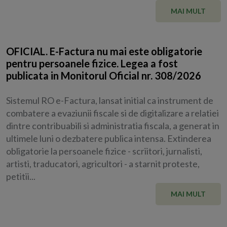
MAI MULT
OFICIAL. E-Factura nu mai este obligatorie
pentru persoanele fizice. Legea a fost
publicata in Monitorul Oficial nr. 308/2026
Sistemul RO e-Factura, lansat initial ca instrument de
combatere a evaziunii fiscale si de digitalizare a relatiei
dintre contribuabili si administratia fiscala, a generat in
ultimele luni o dezbatere publica intensa. Extinderea
obligatorie la persoanele fizice - scriitori, jurnalisti,
artisti, traducatori, agricultori - a starnit proteste,
petitii...
MAI MULT