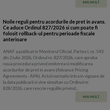
MAI MULT
Noile reguli pentru acordurile de pret in avans.
Ce aduce Ordinul 827/2026 si cum poate fi
folosit rollback-ul pentru perioade fiscale
anterioare
ANAF a publicat in Monitorul Oficial, Partea I, nr. 543
din 2 iulie 2026, Ordinul nr. 827/2026, care aproba
noua procedura privind emiterea si modificarea
acordurilor de pret in avans (Advance Pricing
Agreements - APA). Actul normativ intra in vigoare de
la data publicarii si vine simultan cu Ordinul nr.
828/2026, care rescrie regulile privind...
MAI MULT