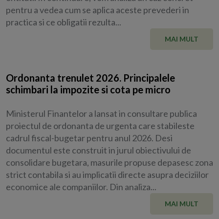
pentru a vedea cum se aplica aceste prevederi in
practica si ce obligatii rezulta...
MAI MULT
Ordonanta trenulet 2026. Principalele
schimbari la impozite si cota pe micro
Ministerul Finantelor a lansat in consultare publica
proiectul de ordonanta de urgenta care stabileste
cadrul fiscal-bugetar pentru anul 2026. Desi
documentul este construit in jurul obiectivului de
consolidare bugetara, masurile propuse depasesc zona
strict contabila si au implicatii directe asupra deciziilor
economice ale companiilor. Din analiza...
MAI MULT