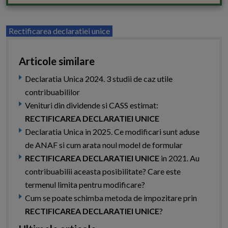
Rectificarea declaratiei unice
Articole similare
Declaratia Unica 2024. 3 studii de caz utile
contribuabililor
Venituri din dividende si CASS estimat:
RECTIFICAREA DECLARATIEI UNICE
Declaratia Unica in 2025. Ce modificari sunt aduse
de ANAF si cum arata noul model de formular
RECTIFICAREA DECLARATIEI UNICE
in 2021. Au
contribuabilii aceasta posibilitate? Care este
termenul limita pentru modificare?
Cum se poate schimba metoda de impozitare prin
RECTIFICAREA DECLARATIEI UNICE
?