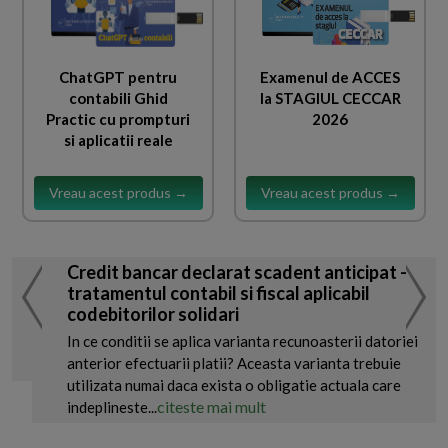
ChatGPT pentru
Examenul de ACCES
contabili Ghid
la STAGIUL CECCAR
Practic cu prompturi
2026
si aplicatii reale
Vreau acest produs →
Vreau acest produs →
Credit bancar declarat scadent anticipat -
tratamentul contabil si fiscal aplicabil
codebitorilor solidari
In ce conditii se aplica varianta recunoasterii datoriei
anterior efectuarii platii? Aceasta varianta trebuie
utilizata numai daca exista o obligatie actuala care
citeste mai mult
indeplineste...