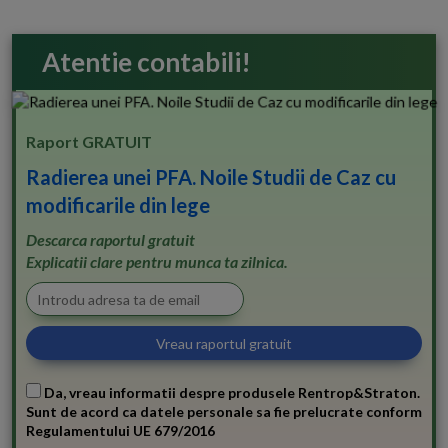
Atentie contabili!
Raport GRATUIT
Radierea unei PFA. Noile Studii de Caz cu
modificarile din lege
Descarca raportul gratuit
Explicatii clare pentru munca ta zilnica.
Da, vreau informatii despre produsele Rentrop&Straton.
Sunt de acord ca datele personale sa fie prelucrate conform
Regulamentului UE 679/2016