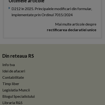
Ultimele articole
D212 in 2025. Principalele modificari din formular,
implementate prin Ordinul 7015/2024
Mai multe articole despre
rectificarea declaratiei unice
Din reteaua RS
Info tva
Idei de afaceri
Contabilitate
Timp liber
Legislatia Muncii
Blogul Specialistului
Libraria R&S