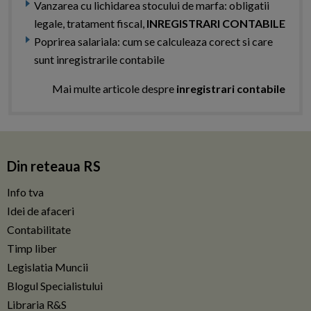
Vanzarea cu lichidarea stocului de marfa: obligatii
legale, tratament fiscal,
INREGISTRARI CONTABILE
Poprirea salariala: cum se calculeaza corect si care
sunt inregistrarile contabile
Mai multe articole despre
inregistrari contabile
Din reteaua RS
Info tva
Idei de afaceri
Contabilitate
Timp liber
Legislatia Muncii
Blogul Specialistului
Libraria R&S