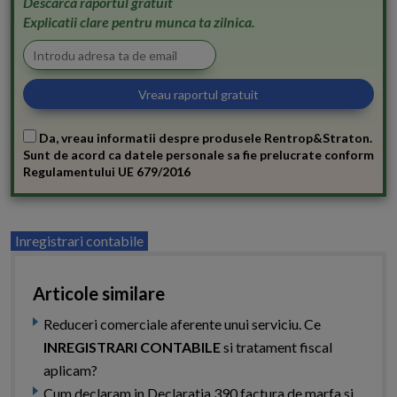
Descarca raportul gratuit
Explicatii clare pentru munca ta zilnica.
Da, vreau informatii despre produsele Rentrop&Straton.
Sunt de acord ca datele personale sa fie prelucrate conform
Regulamentului UE 679/2016
Inregistrari contabile
Articole similare
Reduceri comerciale aferente unui serviciu. Ce
INREGISTRARI CONTABILE
si tratament fiscal
aplicam?
Cum declaram in Declaratia 390 factura de marfa si