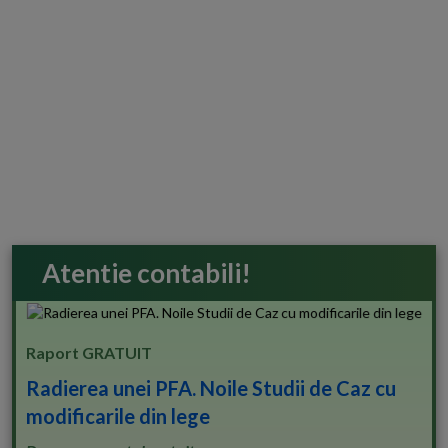
Atentie contabili!
Raport GRATUIT
Radierea unei PFA. Noile Studii de Caz cu
modificarile din lege