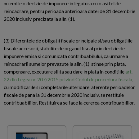
nu emite o decizie de impunere in legatura cu o astfel de
reincadrare, pentru perioada anterioara datei de 31 decembrie
2020 inclusiv, precizata la alin. (1).
(3) Diferentele de obligatii fiscale principale si/sau obligatiile
fiscale accesorii, stabilite de organul fiscal prin decizie de
impunere emisa si comunicata contribuabilului, ca urmare a
reincadrarii sumelor prevazute la alin. (1), stinse prin plata,
compensare, executare silita sau dare in plata in conditiile
art.
22 din Legea nr. 207/2015 privind Codul de procedura fiscala
,
cu modificarile si completarile ulterioare, aferente perioadelor
fiscale de pana la 31 decembrie 2020 inclusiv, se restituie
contribuabililor. Restituirea se face la cererea contribuabililor.