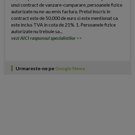
unui contract de vanzare-cumparare, persoanele fizice
autorizate nu ne-au emis factura. Pretul inscris in
contract este de 50.000 de euro si este mentionat ca
este inclus TVA in cota de 21%. 1. Persoanele fizice
autorizate nu trebuie sa...
vezi AICI raspunsul specialistilor
<<
Urmareste-ne pe
Google News