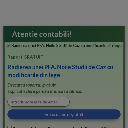
Atentie contabili!
Raport GRATUIT
Radierea unei PFA. Noile Studii de Caz cu
modificarile din lege
Descarca raportul gratuit
Explicatii clare pentru munca ta zilnica.