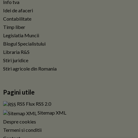
Info tva
Idei de afaceri
Contabilitate
Timp liber
Legislatia Muncii
Blogul Specialistului
Libraria R&S
Stiri juridice
Stiri agricole din Romania
Pagini utile
RSS Flux RSS 2.0
Sitemap XML
Despre cookies
Termeni si conditii