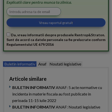
Explicatii clare pentru munca ta zilnica.
Da, vreau informatii despre produsele Rentrop&Straton.
Sunt de acord ca datele personale sa fie prelucrate conform
Regulamentului UE 679/2016
Buletin informativ
Anaf
Noutati legislative
Articole similare
BULETIN INFORMATIV
ANAF: 5 acte normative cu
incidenta in materie fiscala au fost publicate in
perioada 11-15 iulie 2022
BULETIN INFORMATIV
ANAF: Noutati legislative