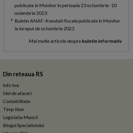
publicate in Monitor in perioada 23 octombrie -10
noiembrie 2023
Buletin ANAF: 4 noutati fiscale publicate in Monitor
la inceput de octombrie 2023
Mai multe articole despre
buletin informativ
Din reteaua RS
Info tva
Idei de afaceri
Contabilitate
Timp liber
Legislatia Muncii
Blogul Specialistului