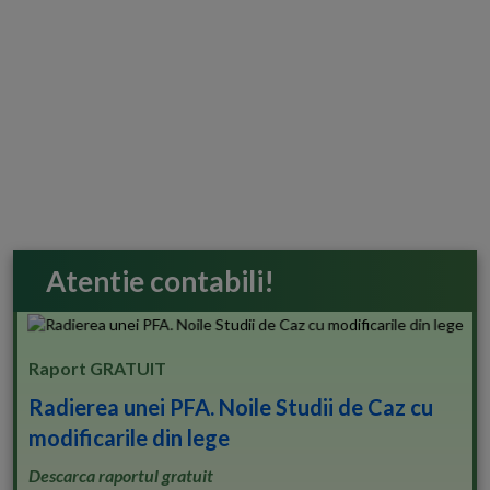
Atentie contabili!
Raport GRATUIT
Radierea unei PFA. Noile Studii de Caz cu
modificarile din lege
Descarca raportul gratuit