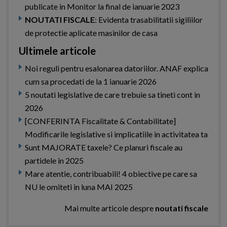
publicate in Monitor la final de ianuarie 2023
NOUTATI FISCALE
: Evidenta trasabilitatii sigiliilor
de protectie aplicate masinilor de casa
Ultimele articole
Noi reguli pentru esalonarea datoriilor. ANAF explica
cum sa procedati de la 1 ianuarie 2026
5 noutati legislative de care trebuie sa tineti cont in
2026
[CONFERINTA Fiscalitate & Contabilitate]
Modificarile legislative si implicatiile in activitatea ta
Sunt MAJORATE taxele? Ce planuri fiscale au
partidele in 2025
Mare atentie, contribuabili! 4 obiective pe care sa
NU le omiteti in luna MAI 2025
Mai multe articole despre
noutati fiscale