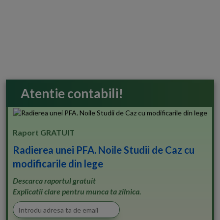
Atentie contabili!
Raport GRATUIT
Radierea unei PFA. Noile Studii de Caz cu
modificarile din lege
Descarca raportul gratuit
Explicatii clare pentru munca ta zilnica.