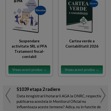
Suspendare
Cartea verde a
activitate SRL si PFA
Contabilitatii 2026
Tratament fiscal-
contabil
Vreau acest produs →
Vreau acest produs →
S1039 etapa 2 radiere
Data inregistrarii hotararii AGA la ONRC, respectiv
publicarea acesteia in Monitorul Oficial nu
influenteaza aceste termene? Adica, nu in functie de