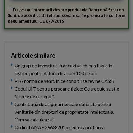
Da, vreau informatii despre produsele Rentrop&Straton.
Sunt de acord ca datele personale sa fie prelucrate conform
Regulamentului UE 679/2016
Articole similare
Un grup de investitori francezi va chema Rusia in
justitie pentru datorii de acum 100 de ani
PFA norma de venit. In ce conditii se revine CASS?
Codul UIT pentru persoane fizice: Ce trebuie sa stie
firmele de curierat?
Contributia de asigurari sociale datorata pentru
veniturile din drepturi de proprietate intelectuala.
Cum se calculeaza?
Ordinul ANAF 2963/2015 pentru aprobarea