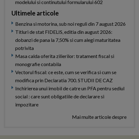
modelului si continutului formularului 602
Ultimele articole
Benzina si motorina, sub noi reguli din 7 august 2026
Titluri de stat FIDELIS, editia din august 2026:
dobanzi de pana la 7,50% si cum alegi maturitatea
potrivita
Masa calda oferita zilierilor: tratament fiscal si
monografie contabila
Vectorul fiscal: ce este, cum se verifica si cum se
modifica prin Declaratia 700. STUDII DE CAZ
Inchirierea unui imobil de catre un PFA pentru sediul
social : care sunt obligatiile de declarare si
impozitare
Mai multe articole despre