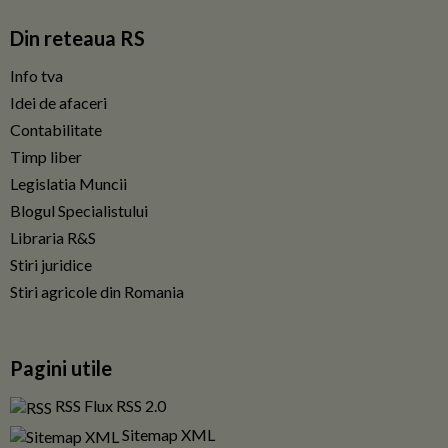
Din reteaua RS
Info tva
Idei de afaceri
Contabilitate
Timp liber
Legislatia Muncii
Blogul Specialistului
Libraria R&S
Stiri juridice
Stiri agricole din Romania
Pagini utile
RSS Flux RSS 2.0
Sitemap XML