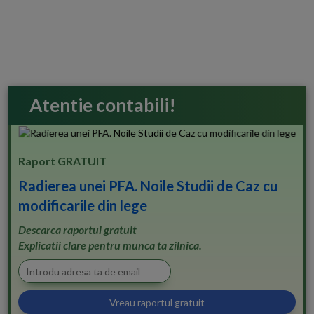
Atentie contabili!
Raport GRATUIT
Radierea unei PFA. Noile Studii de Caz cu
modificarile din lege
Descarca raportul gratuit
Explicatii clare pentru munca ta zilnica.