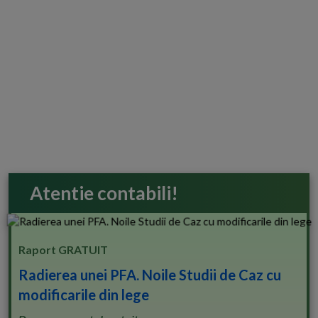
Atentie contabili!
Raport GRATUIT
Radierea unei PFA. Noile Studii de Caz cu
modificarile din lege