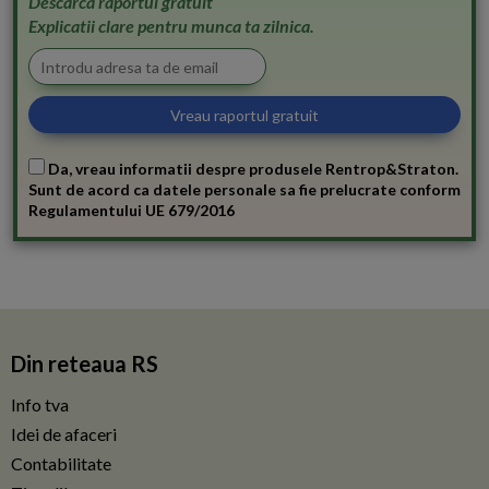
Descarca raportul gratuit
Explicatii clare pentru munca ta zilnica.
Da, vreau informatii despre produsele Rentrop&Straton.
Sunt de acord ca datele personale sa fie prelucrate conform
Regulamentului UE 679/2016
Din reteaua RS
Info tva
Idei de afaceri
Contabilitate