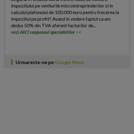
impozitului pe veniturile microintreprinderilor si in
calculul plafonului de 100.000 euro pentru trecerea la
impozitul pe profit? Avand in vedere faptul ca am
dedus 50% din TVA aferent facturilor de...
vezi AICI raspunsul specialistilor
<<
Urmareste-ne pe
Google News