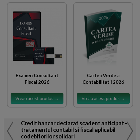
Examen Consultant
Cartea Verde a
Fiscal 2026
Contabilitatii 2026
Vreau acest produs →
Vreau acest produs →
Credit bancar declarat scadent anticipat -
tratamentul contabil si fiscal aplicabil
codebitorilor solidari