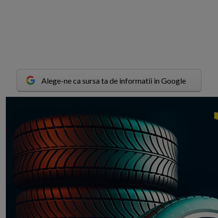
Alege-ne ca sursa ta de informatii in Google