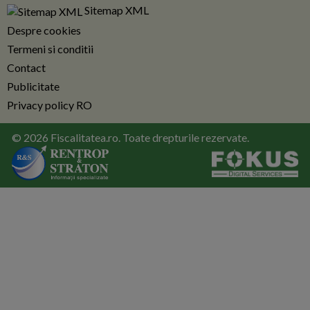
Sitemap XML
Despre cookies
Termeni si conditii
Contact
Publicitate
Privacy policy RO
© 2026 Fiscalitatea.ro. Toate drepturile rezervate.