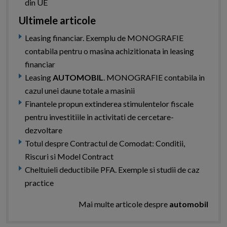
din UE
Ultimele articole
Leasing financiar. Exemplu de MONOGRAFIE
contabila pentru o masina achizitionata in leasing
financiar
Leasing
AUTOMOBIL
. MONOGRAFIE contabila in
cazul unei daune totale a masinii
Finantele propun extinderea stimulentelor fiscale
pentru investitiile in activitati de cercetare-
dezvoltare
Totul despre Contractul de Comodat: Conditii,
Riscuri si Model Contract
Cheltuieli deductibile PFA. Exemple si studii de caz
practice
Mai multe articole despre
automobil