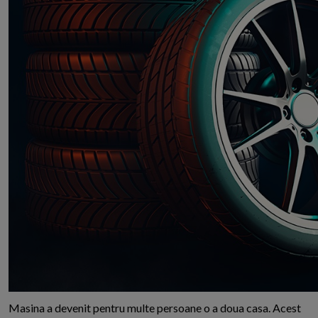
M
asina a devenit pentru multe persoane o a doua casa. Acest