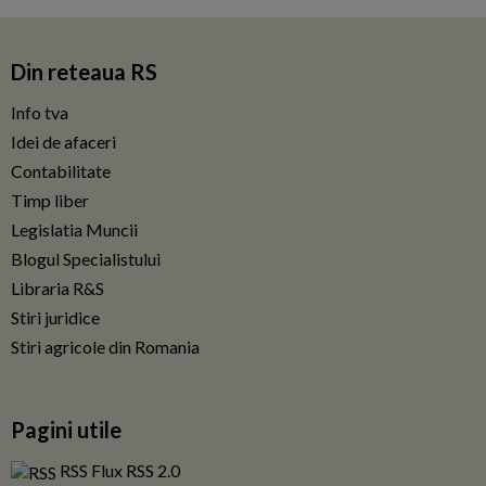
Din reteaua RS
Info tva
Idei de afaceri
Contabilitate
Timp liber
Legislatia Muncii
Blogul Specialistului
Libraria R&S
Stiri juridice
Stiri agricole din Romania
Pagini utile
RSS Flux RSS 2.0