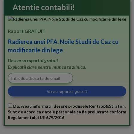
Atentie contabili!
Raport GRATUIT
Radierea unei PFA. Noile Studii de Caz cu
modificarile din lege
Descarca raportul gratuit
Explicatii clare pentru munca ta zilnica.
Da, vreau informatii despre produsele Rentrop&Straton.
Sunt de acord ca datele personale sa fie prelucrate conform
Regulamentului UE 679/2016