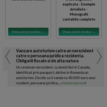
explicata - Exemple
detaliate -
Monografii
contabile complete
Vreau acest produs →
Vreau acest produs →
Vanzare autoturism catre un nerezident
catre o persoana juridica rezidenta.
Obligatii fiscale si de alta natura
Un cetatean nerezident, cu domiciliul in Canada,
identificat prin pasaport, detine in Romania un
autoturism. Decide sa il vanda cu 40.000 euro unui
citeste mai mult
rezident, persoana juridica....