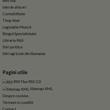
Info tva
Idei de afaceri
Contabilitate
Timp liber
Legislatia Muncii
Blogul Specialistului
Libraria R&S
Stiri juridice
Stiri agricole din Romania
Pagini utile
RSS Flux RSS 2.0
Sitemap XML
Despre cookies
Termeni si conditii
Contact