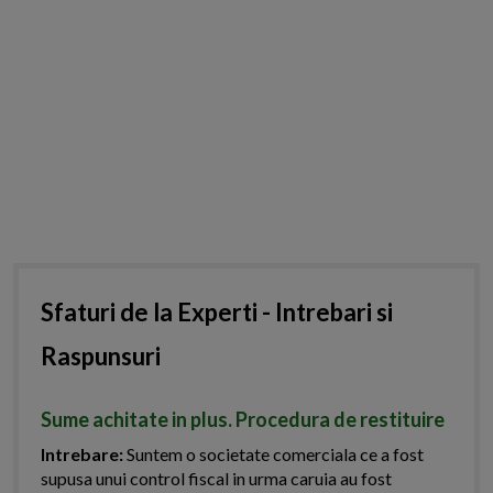
Sfaturi de la Experti - Intrebari si
Raspunsuri
Sume achitate in plus. Procedura de restituire
Intrebare:
Suntem o societate comerciala ce a fost
supusa unui control fiscal in urma caruia au fost