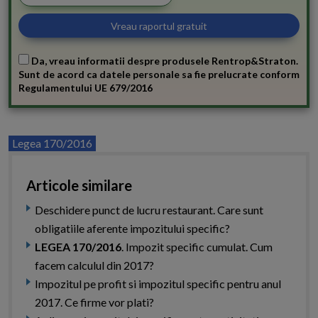
Da, vreau informatii despre produsele Rentrop&Straton.
Sunt de acord ca datele personale sa fie prelucrate conform
Regulamentului UE 679/2016
Legea 170/2016
Articole similare
Deschidere punct de lucru restaurant. Care sunt
obligatiile aferente impozitului specific?
LEGEA 170/2016
. Impozit specific cumulat. Cum
facem calculul din 2017?
Impozitul pe profit si impozitul specific pentru anul
2017. Ce firme vor plati?