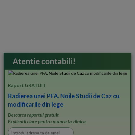
Atentie contabili!
Raport GRATUIT
Radierea unei PFA. Noile Studii de Caz cu
modificarile din lege
Descarca raportul gratuit
Explicatii clare pentru munca ta zilnica.