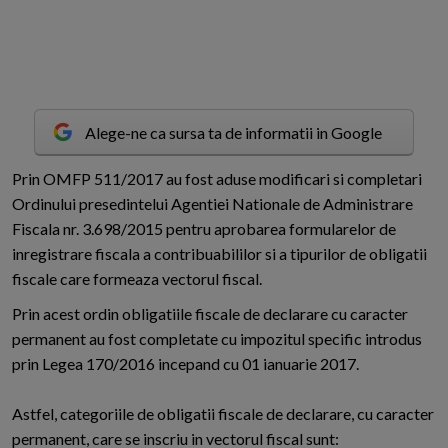
Alege-ne ca sursa ta de informatii in Google
P
rin OMFP 511/2017 au fost aduse modificari si completari
Ordinului presedintelui Agentiei Nationale de Administrare
Fiscala nr. 3.698/2015 pentru aprobarea formularelor de
inregistrare fiscala a contribuabililor si a tipurilor de obligatii
fiscale care formeaza vectorul fiscal.
Prin acest ordin obligatiile fiscale de declarare cu caracter
permanent au fost completate cu impozitul specific introdus
prin Legea 170/2016 incepand cu 01 ianuarie 2017.
Astfel, categoriile de obligatii fiscale de declarare, cu caracter
permanent, care se inscriu in vectorul fiscal sunt: