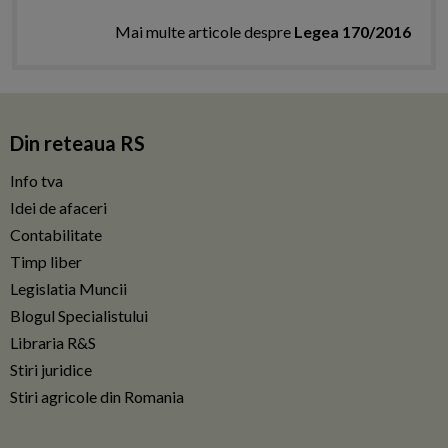
Mai multe articole despre
Legea 170/2016
Din reteaua RS
Info tva
Idei de afaceri
Contabilitate
Timp liber
Legislatia Muncii
Blogul Specialistului
Libraria R&S
Stiri juridice
Stiri agricole din Romania