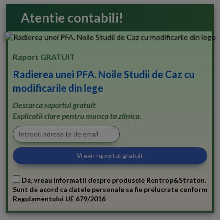
Atentie contabili!
Raport GRATUIT
Radierea unei PFA. Noile Studii de Caz cu
modificarile din lege
Descarca raportul gratuit
Explicatii clare pentru munca ta zilnica.
Da, vreau informatii despre produsele Rentrop&Straton.
Sunt de acord ca datele personale sa fie prelucrate conform
Regulamentului UE 679/2016