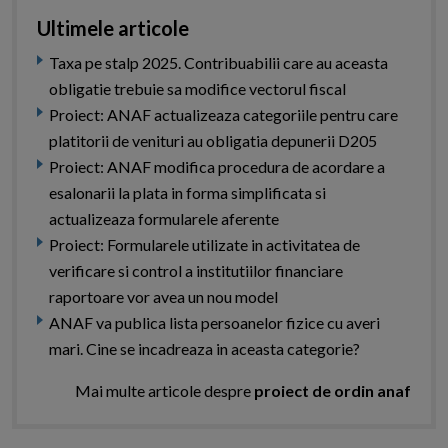
Ultimele articole
Taxa pe stalp 2025. Contribuabilii care au aceasta
obligatie trebuie sa modifice vectorul fiscal
Proiect: ANAF actualizeaza categoriile pentru care
platitorii de venituri au obligatia depunerii D205
Proiect: ANAF modifica procedura de acordare a
esalonarii la plata in forma simplificata si
actualizeaza formularele aferente
Proiect: Formularele utilizate in activitatea de
verificare si control a institutiilor financiare
raportoare vor avea un nou model
ANAF va publica lista persoanelor fizice cu averi
mari. Cine se incadreaza in aceasta categorie?
Mai multe articole despre
proiect de ordin anaf