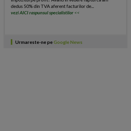
dedus 50% din TVA aferent facturilor de...
vezi AICI raspunsul specialistilor
<<
Urmareste-ne pe
Google News