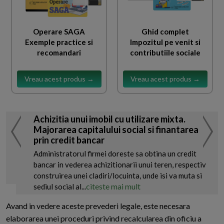
Operare SAGA
Ghid complet
Exemple practice si
Impozitul pe venit si
recomandari
contributiile sociale
Vreau acest produs →
Vreau acest produs →
Achizitia unui imobil cu utilizare mixta.
Majorarea capitalului social si finantarea
prin credit bancar
Administratorul firmei doreste sa obtina un credit
bancar in vederea achizitionarii unui teren, respectiv
construirea unei cladiri/locuinta, unde isi va muta si
citeste mai mult
sediul social al...
Avand in vedere aceste prevederi legale, este necesara
elaborarea unei proceduri privind recalcularea din oficiu a