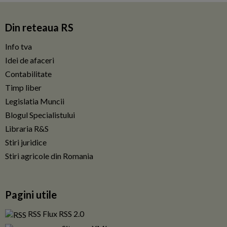
Din reteaua RS
Info tva
Idei de afaceri
Contabilitate
Timp liber
Legislatia Muncii
Blogul Specialistului
Libraria R&S
Stiri juridice
Stiri agricole din Romania
Pagini utile
RSS Flux RSS 2.0