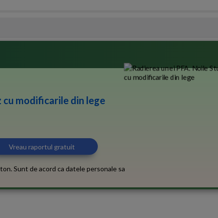
 cu modificarile din lege
ton. Sunt de acord ca datele personale sa