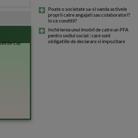
Poate o societate sa-si vanda activele
proprii catre angajati sau colaboratori?
In ce conditii?
Inchirierea unui imobil de catre un PFA
pentru sediul social : care sunt
obligatiile de declarare si impozitare