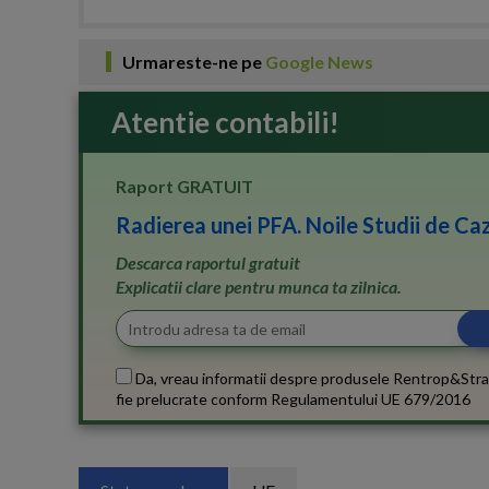
Urmareste-ne pe
Google News
Atentie contabili!
Raport GRATUIT
Radierea unei PFA. Noile Studii de Caz
Descarca raportul gratuit
Explicatii clare pentru munca ta zilnica.
Da, vreau informatii despre produsele Rentrop&Stra
fie prelucrate conform
Regulamentului UE 679/2016