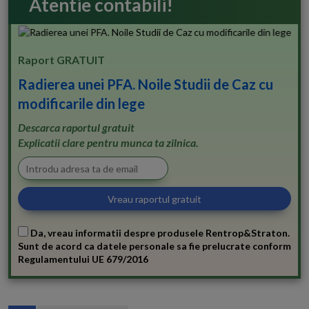
Atentie contabili!
Raport GRATUIT
Radierea unei PFA. Noile Studii de Caz cu
modificarile din lege
Descarca raportul gratuit
Explicatii clare pentru munca ta zilnica.
Da, vreau informatii despre produsele Rentrop&Straton.
Sunt de acord ca datele personale sa fie prelucrate conform
Regulamentului UE 679/2016