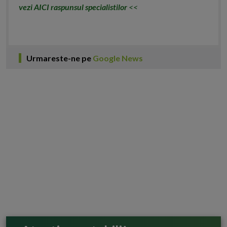
vezi AICI raspunsul specialistilor
<<
Urmareste-ne pe
Google News