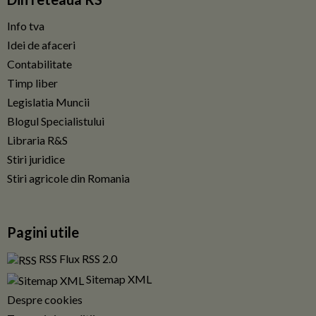
Info tva
Idei de afaceri
Contabilitate
Timp liber
Legislatia Muncii
Blogul Specialistului
Libraria R&S
Stiri juridice
Stiri agricole din Romania
Pagini utile
RSS Flux RSS 2.0
Sitemap XML
Despre cookies