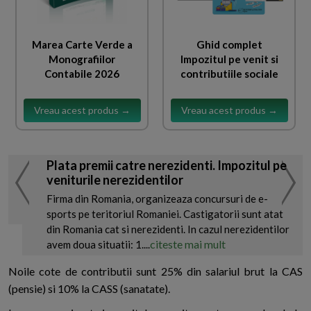
Marea Carte Verde a
Ghid complet
Monografiilor
Impozitul pe venit si
Contabile 2026
contributiile sociale
Vreau acest produs →
Vreau acest produs →
Plata premii catre nerezidenti. Impozitul pe
veniturile nerezidentilor
Firma din Romania, organizeaza concursuri de e-
sports pe teritoriul Romaniei. Castigatorii sunt atat
din Romania cat si nerezidenti. In cazul nerezidentilor
citeste mai mult
avem doua situatii: 1....
Noile cote de contributii sunt 25% din salariul brut la CAS
(pensie) si 10% la CASS (sanatate).