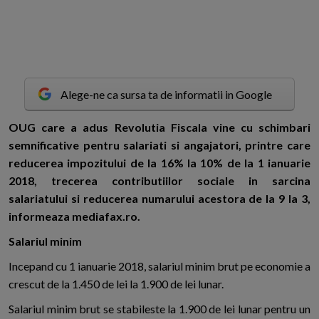
Alege-ne ca sursa ta de informatii in Google
O
UG care a adus Revolutia Fiscala vine cu schimbari
semnificative pentru salariati si angajatori, printre care
reducerea impozitului de la 16% la 10% de la 1 ianuarie
2018, trecerea contributiilor sociale in sarcina
salariatului si reducerea numarului acestora de la 9 la 3,
informeaza mediafax.ro.
Salariul minim
Incepand cu 1 ianuarie 2018, salariul minim brut pe economie a
crescut de la 1.450 de lei la 1.900 de lei lunar.
Salariul minim brut se stabileste la 1.900 de lei lunar pentru un