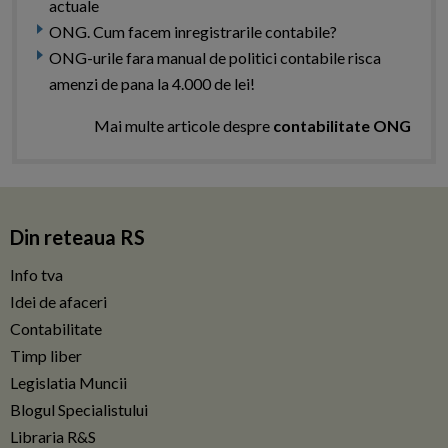
actuale
ONG. Cum facem inregistrarile contabile?
ONG-urile fara manual de politici contabile risca
amenzi de pana la 4.000 de lei!
Mai multe articole despre
contabilitate ONG
Din reteaua RS
Info tva
Idei de afaceri
Contabilitate
Timp liber
Legislatia Muncii
Blogul Specialistului
Libraria R&S