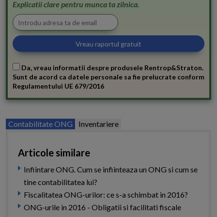
Explicatii clare pentru munca ta zilnica.
Da, vreau informatii despre produsele Rentrop&Straton.
Sunt de acord ca datele personale sa fie prelucrate conform
Regulamentului UE 679/2016
Contabilitate ONG
Inventariere
Articole similare
Infiintare ONG. Cum se infiinteaza un ONG si cum se
tine contabilitatea lui?
Fiscalitatea ONG-urilor: ce s-a schimbat in 2016?
ONG-urile in 2016 - Obligatii si facilitati fiscale