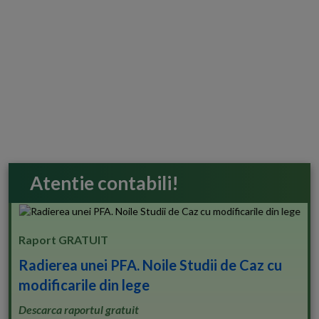
Atentie contabili!
Raport GRATUIT
Radierea unei PFA. Noile Studii de Caz cu
modificarile din lege
Descarca raportul gratuit