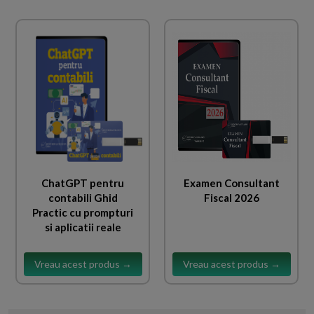
ChatGPT pentru
Examen Consultant
contabili Ghid
Fiscal 2026
Practic cu prompturi
si aplicatii reale
Vreau acest produs →
Vreau acest produs →