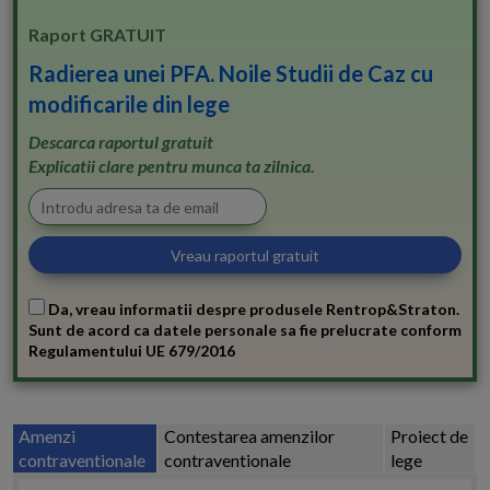
Raport GRATUIT
Radierea unei PFA. Noile Studii de Caz cu
modificarile din lege
Descarca raportul gratuit
Explicatii clare pentru munca ta zilnica.
Da, vreau informatii despre produsele Rentrop&Straton.
Sunt de acord ca datele personale sa fie prelucrate conform
Regulamentului UE 679/2016
Amenzi
Contestarea amenzilor
Proiect de
contraventionale
contraventionale
lege