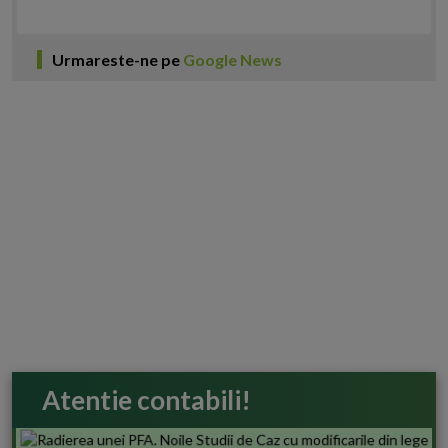
Urmareste-ne pe
Google News
Atentie contabili!