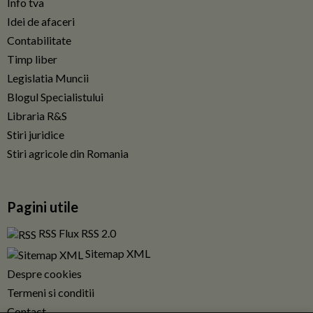
Info tva
Idei de afaceri
Contabilitate
Timp liber
Legislatia Muncii
Blogul Specialistului
Libraria R&S
Stiri juridice
Stiri agricole din Romania
Pagini utile
RSS Flux RSS 2.0
Sitemap XML
Despre cookies
Termeni si conditii
Contact