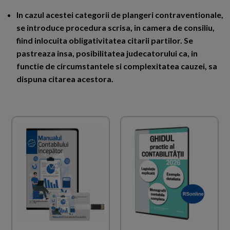
In cazul acestei categorii de plangeri contraventionale,
se introduce procedura scrisa, in camera de consiliu,
fiind inlocuita obligativitatea citarii partilor. Se
pastreaza insa, posibilitatea judecatorului ca, in
functie de circumstantele si complexitatea cauzei, sa
dispuna citarea acestora.