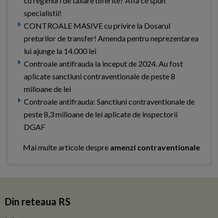
cu regimuri de taxare diferite? Afla ce spun
specialistii!
CONTROALE MASIVE cu privire la Dosarul
preturilor de transfer! Amenda pentru neprezentarea
lui ajunge la 14.000 lei
Controale antifrauda la inceput de 2024. Au fost
aplicate sanctiuni contraventionale de peste 8
milioane de lei
Controale antifrauda: Sanctiuni contraventionale de
peste 8,3 milioane de lei aplicate de inspectorii
DGAF
Mai multe articole despre
amenzi contraventionale
Din reteaua RS