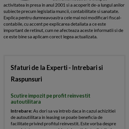
activitatea in presa in anul 2001 si a acoperit de-a lungul anilor
subiecte precum legislatia muncii, contabilitate si sanatate.
Explica pentru dumneavoastra cele mai noi modificari fiscal-
contabile, cu accent pe explicarea detaliata a ce este
important de retinut, cum ne afecteaza aceste informatii si de
ce este bine sa aplicam corect legea actualizata.
Sfaturi de la Experti - Intrebari si
Raspunsuri
Scutire impozit pe profit reinvestit
autoutilitara
Intrebare:
As dori sa va intreb daca in cazul achizitiei
de autoutilitara in leasing se poate beneficia de
facilitate privind profitul reinvestit. Este vorba despre