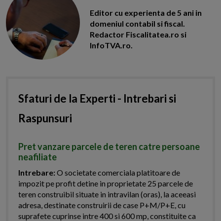
Editor cu experienta de 5 ani in
domeniul contabil si fiscal.
Redactor Fiscalitatea.ro si
InfoTVA.ro.
Sfaturi de la Experti - Intrebari si
Raspunsuri
Pret vanzare parcele de teren catre persoane
neafiliate
Intrebare:
O societate comerciala platitoare de
impozit pe profit detine in proprietate 25 parcele de
teren construibil situate in intravilan (oras), la aceeasi
adresa, destinate construirii de case P+M/P+E, cu
suprafete cuprinse intre 400 si 600 mp, constituite ca