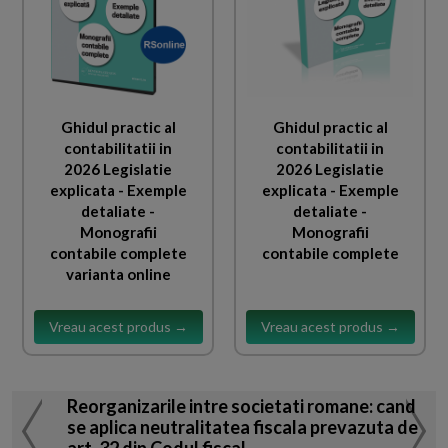
Ghidul practic al
Ghidul practic al
contabilitatii in
contabilitatii in
2026 Legislatie
2026 Legislatie
explicata - Exemple
explicata - Exemple
detaliate -
detaliate -
Monografii
Monografii
contabile complete
contabile complete
varianta online
Vreau acest produs →
Vreau acest produs →
Reorganizarile intre societati romane: cand
se aplica neutralitatea fiscala prevazuta de