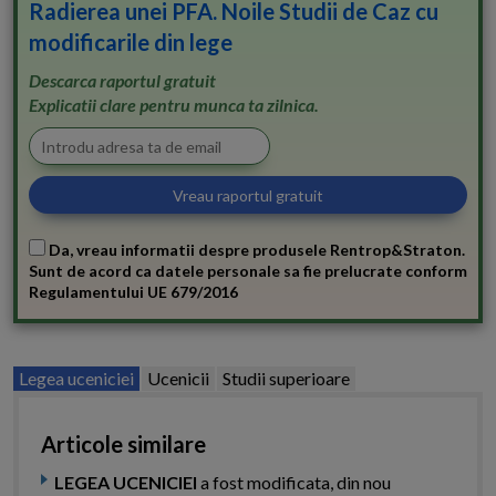
Radierea unei PFA. Noile Studii de Caz cu
modificarile din lege
Descarca raportul gratuit
Explicatii clare pentru munca ta zilnica.
Da, vreau informatii despre produsele Rentrop&Straton.
Sunt de acord ca datele personale sa fie prelucrate conform
Regulamentului UE 679/2016
Legea uceniciei
Ucenicii
Studii superioare
Articole similare
LEGEA UCENICIEI
a fost modificata, din nou