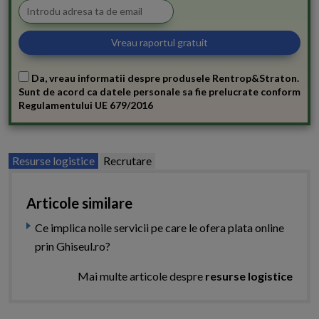
Da, vreau informatii despre produsele Rentrop&Straton.
Sunt de acord ca datele personale sa fie prelucrate conform
Regulamentului UE 679/2016
Resurse logistice
Recrutare
Articole similare
Ce implica noile servicii pe care le ofera plata online
prin Ghiseul.ro?
Mai multe articole despre
resurse logistice