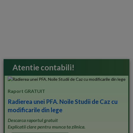
Atentie contabili!
Raport GRATUIT
Radierea unei PFA. Noile Studii de Caz cu
modificarile din lege
Descarca raportul gratuit
Explicatii clare pentru munca ta zilnica.