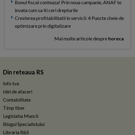
Bonul fiscal conteaza! Prin noua campanie, ANAF te
invata cum sa iti ceri drepturile
Cresterea profitabilitatii in servicii: 4 Puncte cheie de
optimizare prin digitalizare
Mai multe articole despre
horeca
Din reteaua RS
Info tva
Idei de afaceri
Contabilitate
Timp liber
Legislatia Muncii
Blogul Specialistului
Libraria R&S