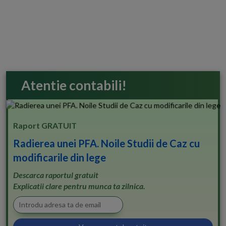
Atentie contabili!
Raport GRATUIT
Radierea unei PFA. Noile Studii de Caz cu
modificarile din lege
Descarca raportul gratuit
Explicatii clare pentru munca ta zilnica.