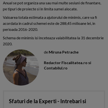
Anual se pot organiza una sau mai multe sesiuni de finantare,
pe tipuri de proiecte si in limita sumei alocate.
Valoarea totala estimata a ajutorului de minimis, care va fi
acordata in cadrul schemei este de 288,45 milioane lei, in
perioada 2016-2020.
Schema de minimis isi inceteaza valabilitatea la 31 decembrie
2020.
de
Miruna Petrache
Redactor Fiscalitatea.ro si
Contabilul.ro
Sfaturi de la Experti - Intrebari si