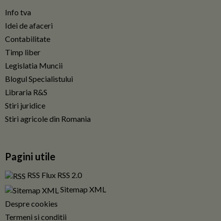
Info tva
Idei de afaceri
Contabilitate
Timp liber
Legislatia Muncii
Blogul Specialistului
Libraria R&S
Stiri juridice
Stiri agricole din Romania
Pagini utile
RSS Flux RSS 2.0
Sitemap XML
Despre cookies
Termeni si conditii