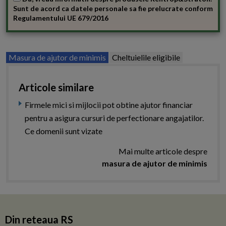
Sunt de acord ca datele personale sa fie prelucrate conform
Regulamentului UE 679/2016
Masura de ajutor de minimis
Cheltuielile eligibile
Articole similare
Firmele mici si mijlocii pot obtine ajutor financiar
pentru a asigura cursuri de perfectionare angajatilor.
Ce domenii sunt vizate
Mai multe articole despre
masura de ajutor de minimis
Din reteaua RS