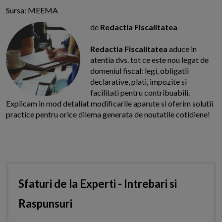
Sursa: MEEMA
de
Redactia Fiscalitatea
Redactia Fiscalitatea
aduce in
atentia dvs. tot ce este nou legat de
domeniul fiscal: legi, obligatii
declarative, plati, impozite si
facilitati pentru contribuabili.
Explicam in mod detaliat modificarile aparute si oferim solutii
practice pentru orice dilema generata de noutatile cotidiene!
Sfaturi de la Experti - Intrebari si
Raspunsuri