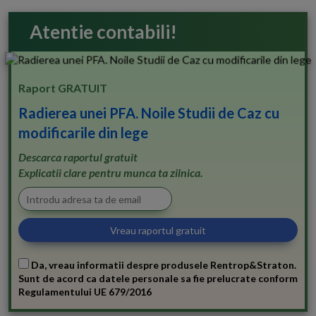
Atentie contabili!
Raport GRATUIT
Radierea unei PFA. Noile Studii de Caz cu
modificarile din lege
Descarca raportul gratuit
Explicatii clare pentru munca ta zilnica.
Da, vreau informatii despre produsele Rentrop&Straton.
Sunt de acord ca datele personale sa fie prelucrate conform
Regulamentului UE 679/2016