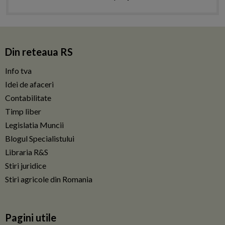
Din reteaua RS
Info tva
Idei de afaceri
Contabilitate
Timp liber
Legislatia Muncii
Blogul Specialistului
Libraria R&S
Stiri juridice
Stiri agricole din Romania
Pagini utile