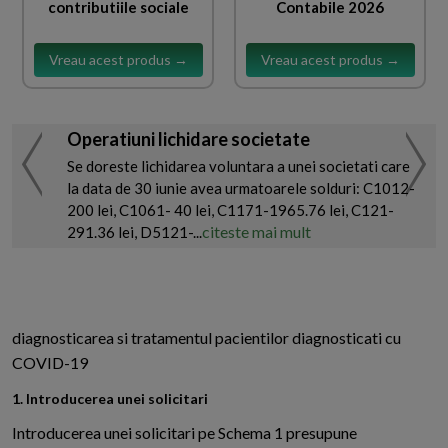
contributiile sociale
Contabile 2026
Vreau acest produs →
Vreau acest produs →
Operatiuni lichidare societate
Se doreste lichidarea voluntara a unei societati care
la data de 30 iunie avea urmatoarele solduri: C1012-
200 lei, C1061- 40 lei, C1171-1965.76 lei, C121-
citeste mai mult
291.36 lei, D5121-...
diagnosticarea si tratamentul pacientilor diagnosticati cu
COVID-19
1. Introducerea unei solicitari
Introducerea unei solicitari pe Schema 1 presupune