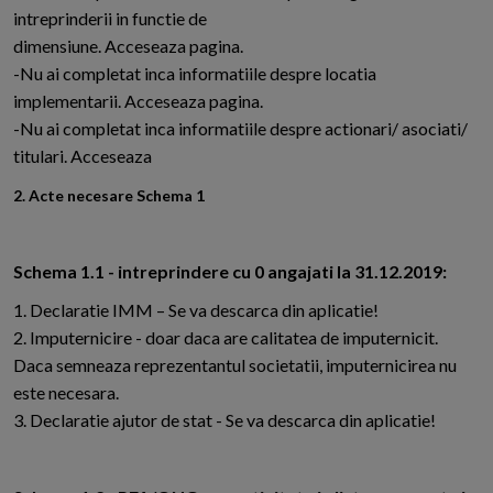
intreprinderii in functie de
dimensiune. Acceseaza pagina.
-Nu ai completat inca informatiile despre locatia
implementarii. Acceseaza pagina.
-Nu ai completat inca informatiile despre actionari/ asociati/
titulari. Acceseaza
2. Acte necesare Schema 1
Schema 1.1 - intreprindere cu 0 angajati la 31.12.2019:
1. Declaratie IMM – Se va descarca din aplicatie!
2. Imputernicire - doar daca are calitatea de imputernicit.
Daca semneaza reprezentantul societatii, imputernicirea nu
este necesara.
3. Declaratie ajutor de stat - Se va descarca din aplicatie!