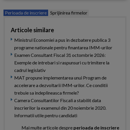
Perioada de inscriere
Sprijinirea firmelor
Articole similare
Ministrul Economiei a pus in dezbatere publica 3
programe nationale pentru finantarea IMM-urilor
Examen Consultant Fiscal 31 octombrie 2026:
Exemple de intrebari si raspunsuri cu trimitere la
cadrul legislativ
MAT propune implementarea unui Program de
accelerare a dezvoltarii IMM-urilor. Ce conditii
trebuie sa indeplineasca firmele?
Camera Consultantilor Fiscali a stabilit data
inscrierilor la examenul din 20 noiembrie 2020.
Informatii utile pentru candidati
Mai multe articole despre
perioada de inscriere