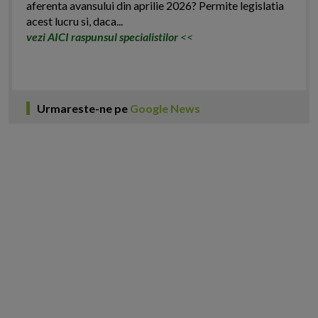
aferenta avansului din aprilie 2026? Permite legislatia
acest lucru si, daca...
vezi AICI raspunsul specialistilor
<<
Urmareste-ne pe
Google News