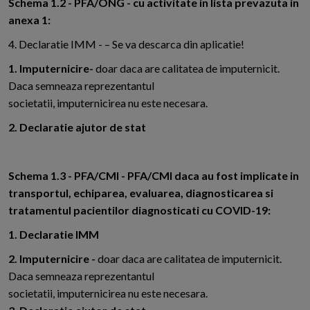
Schema 1.2 - PFA/ONG - cu activitate in lista prevazuta in
anexa 1:
4. Declaratie IMM - – Se va descarca din aplicatie!
1. Imputernicire-
doar daca are calitatea de imputernicit.
Daca semneaza reprezentantul
societatii, imputernicirea nu este necesara.
2. Declaratie ajutor de stat
Schema 1.3 - PFA/CMI - PFA/CMI daca au fost implicate in
transportul, echiparea, evaluarea, diagnosticarea si
tratamentul pacientilor diagnosticati cu COVID-19:
1. Declaratie IMM
2. Imputernicire -
doar daca are calitatea de imputernicit.
Daca semneaza reprezentantul
societatii, imputernicirea nu este necesara.