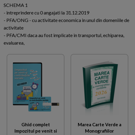
SCHEMA 1
- intreprindere cu 0 angajati la 31.12.2019
- PFA/ONG - cu activitate economica in unul din domeniile de
activitate
- PFA/CMI daca au fost implicate in transportul, echiparea,
evaluarea,
Ghid complet
Marea Carte Verde a
Impozitul pe venit si
Monografiilor