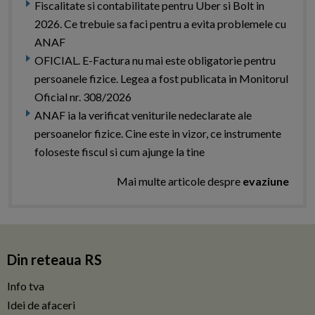
Fiscalitate si contabilitate pentru Uber si Bolt in
2026. Ce trebuie sa faci pentru a evita problemele cu
ANAF
OFICIAL. E-Factura nu mai este obligatorie pentru
persoanele fizice. Legea a fost publicata in Monitorul
Oficial nr. 308/2026
ANAF ia la verificat veniturile nedeclarate ale
persoanelor fizice. Cine este in vizor, ce instrumente
foloseste fiscul si cum ajunge la tine
Mai multe articole despre
evaziune
Din reteaua RS
Info tva
Idei de afaceri