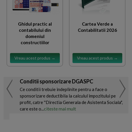
Ghidul practic al
Cartea Verde a
contabilului din
Contabilitatii 2026
domeniul
constructiilor
Vreau acest produs →
Vreau acest produs →
Conditii sponsorizare DGASPC
Ce conditii trebuie indeplinite pentru a face o
sponsorizare deductibila la calculul impozitului pe
profit, catre ''Directia Generala de Asistenta Sociala",
citeste mai mult
care este o...