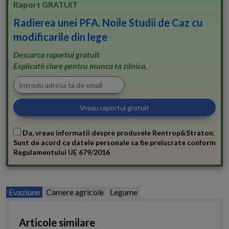
Raport GRATUIT
Radierea unei PFA. Noile Studii de Caz cu
modificarile din lege
Descarca raportul gratuit
Explicatii clare pentru munca ta zilnica.
Da, vreau informatii despre produsele Rentrop&Straton.
Sunt de acord ca datele personale sa fie prelucrate conform
Regulamentului UE 679/2016
Evaziune
Camere agricole
Legume
Articole similare