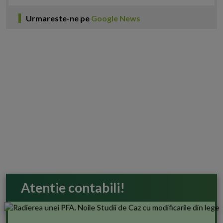
Urmareste-ne pe
Google News
Atentie contabili!