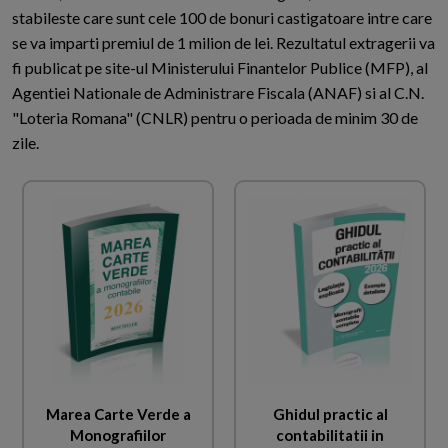
stabileste care sunt cele 100 de bonuri castigatoare intre care
se va imparti premiul de 1 milion de lei. Rezultatul extragerii va
fi publicat pe site-ul Ministerului Finantelor Publice (MFP), al
Agentiei Nationale de Administrare Fiscala (ANAF) si al C.N.
"Loteria Romana" (CNLR) pentru o perioada de minim 30 de
zile.
Marea Carte Verde a
Ghidul practic al
Monografiilor
contabilitatii in