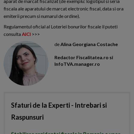
aparat de marcat fiscalizat (de exemplu: logotipul si seria
fiscala ale aparatului de marcat electronic fiscal, data si ora
emiterii precum si numarul de ordine).
Regulamentul oficial al Loteriei bonurilor fiscale il puteti
consulta
AICI
>>>
de
Alina Georgiana Costache
Redactor Fiscalitatea.ro si
InfoTVA.manager.ro
Sfaturi de la Experti - Intrebari si
Raspunsuri