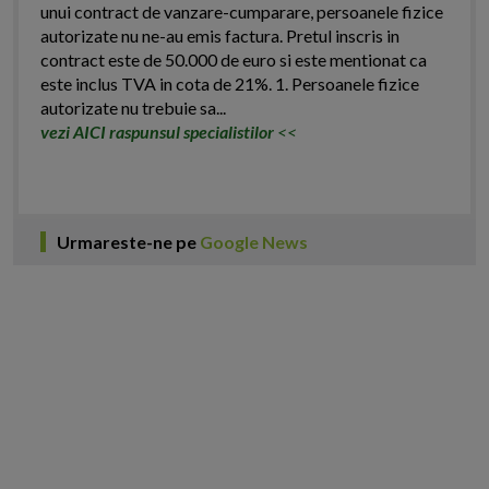
unui contract de vanzare-cumparare, persoanele fizice
autorizate nu ne-au emis factura. Pretul inscris in
contract este de 50.000 de euro si este mentionat ca
este inclus TVA in cota de 21%. 1. Persoanele fizice
autorizate nu trebuie sa...
vezi AICI raspunsul specialistilor
<<
Urmareste-ne pe
Google News