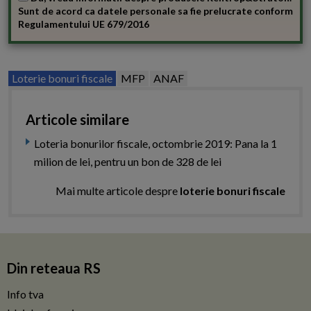
Sunt de acord ca datele personale sa fie prelucrate conform
Regulamentului UE 679/2016
Loterie bonuri fiscale
MFP
ANAF
Articole similare
Loteria bonurilor fiscale, octombrie 2019: Pana la 1
milion de lei, pentru un bon de 328 de lei
Mai multe articole despre
loterie bonuri fiscale
Din reteaua RS
Info tva