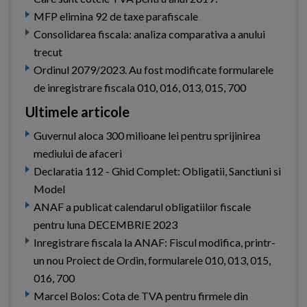
MFP elimina 92 de taxe parafiscale
Consolidarea fiscala: analiza comparativa a anului
trecut
Ordinul 2079/2023. Au fost modificate formularele
de inregistrare fiscala 010, 016, 013, 015, 700
Ultimele articole
Guvernul aloca 300 milioane lei pentru sprijinirea
mediului de afaceri
Declaratia 112 - Ghid Complet: Obligatii, Sanctiuni si
Model
ANAF a publicat calendarul obligatiilor fiscale
pentru luna DECEMBRIE 2023
Inregistrare fiscala la ANAF: Fiscul modifica, printr-
un nou Proiect de Ordin, formularele 010, 013, 015,
016, 700
Marcel Bolos: Cota de TVA pentru firmele din