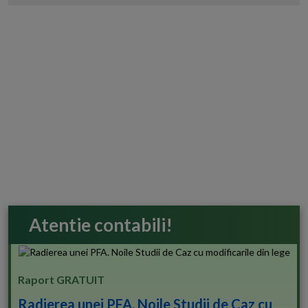
Atentie contabili!
Raport GRATUIT
Radierea unei PFA. Noile Studii de Caz cu