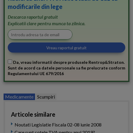
modificarile din lege
Descarca raportul gratuit
Explicatii clare pentru munca ta zilnica.
Da, vreau informatii despre produsele Rentrop&Straton.
Sunt de acord ca datele personale sa fie prelucrate conform
Regulamentului UE 679/2016
Medicamente
Scumpiri
Articole similare
Noutati Legislatie Fiscala 02-08 iunie 2008
Care sunt cotele TVA pentru anul 2019?