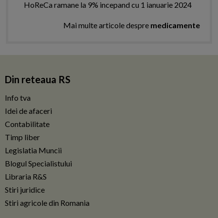
HoReCa ramane la 9% incepand cu 1 ianuarie 2024
Mai multe articole despre
medicamente
Din reteaua RS
Info tva
Idei de afaceri
Contabilitate
Timp liber
Legislatia Muncii
Blogul Specialistului
Libraria R&S
Stiri juridice
Stiri agricole din Romania