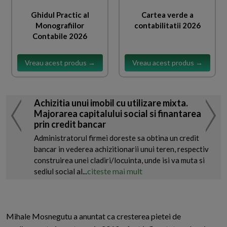
Ghidul Practic al
Cartea verde a
Monografiilor
contabilitatii 2026
Contabile 2026
Vreau acest produs →
Vreau acest produs →
Achizitia unui imobil cu utilizare mixta.
Majorarea capitalului social si finantarea
prin credit bancar
Administratorul firmei doreste sa obtina un credit
bancar in vederea achizitionarii unui teren, respectiv
construirea unei cladiri/locuinta, unde isi va muta si
citeste mai mult
sediul social al...
Mihale Mosnegutu a anuntat ca cresterea pietei de