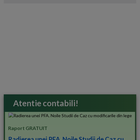
Atentie contabili!
Raport GRATUIT
Radierea unei PFA. Noile Studii de Caz cu