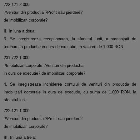
722 121 2.000
?Venituri din productia ?Profit sau pierdere?
de imobilizari corporale?
II. In luna a doua:
3. Se inregistreaza receptionarea, la sfarsitul lunii, a amenajarii de
terenuri ca productie in curs de executie, in valoare de 1.000 RON
231 722 1.000
?Imobilizari corporale ?Venituri din productia
in curs de executie? de imobilizari corporale?
4. Se inregistreaza inchiderea contului de venituri din productia de
imobilizari corporale in curs de executie, cu suma de 1.000 RON, la
sfarsitul lunii.
722 121 1.000
?Venituri din productia ?Profit sau pierdere?
de imobilizari corporale?
III. In luna a treia: