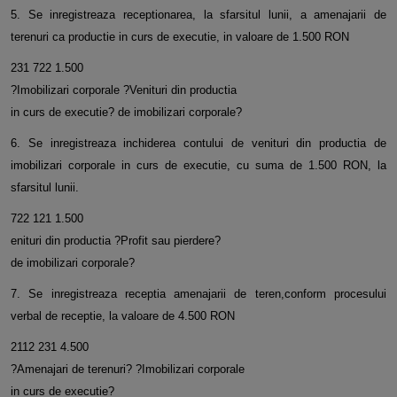
5. Se inregistreaza receptionarea, la sfarsitul lunii, a amenajarii de
terenuri ca productie in curs de executie, in valoare de 1.500 RON
231 722 1.500
?Imobilizari corporale ?Venituri din productia
in curs de executie? de imobilizari corporale?
6. Se inregistreaza inchiderea contului de venituri din productia de
imobilizari corporale in curs de executie, cu suma de 1.500 RON, la
sfarsitul lunii.
722 121 1.500
enituri din productia ?Profit sau pierdere?
de imobilizari corporale?
7. Se inregistreaza receptia amenajarii de teren,conform procesului
verbal de receptie, la valoare de 4.500 RON
2112 231 4.500
?Amenajari de terenuri? ?Imobilizari corporale
in curs de executie?