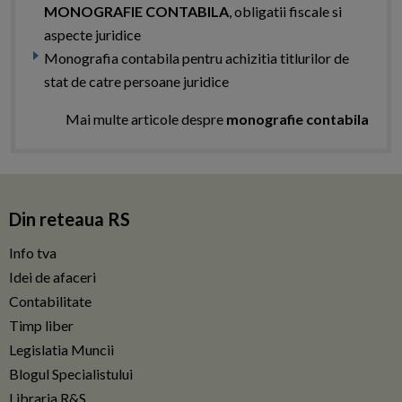
MONOGRAFIE CONTABILA
, obligatii fiscale si
aspecte juridice
Monografia contabila pentru achizitia titlurilor de
stat de catre persoane juridice
Mai multe articole despre
monografie contabila
Din reteaua RS
Info tva
Idei de afaceri
Contabilitate
Timp liber
Legislatia Muncii
Blogul Specialistului
Libraria R&S