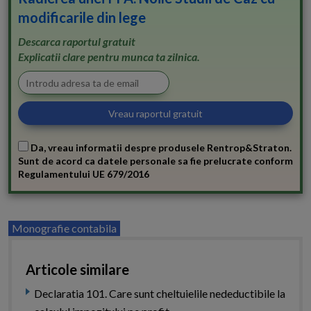
modificarile din lege
Descarca raportul gratuit
Explicatii clare pentru munca ta zilnica.
Da, vreau informatii despre produsele Rentrop&Straton.
Sunt de acord ca datele personale sa fie prelucrate conform
Regulamentului UE 679/2016
Monografie contabila
Articole similare
Declaratia 101. Care sunt cheltuielile nedeductibile la