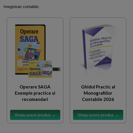
Inregistrari contabile:
Operare SAGA
Ghidul Practic al
Exemple practice si
Monografiilor
recomandari
Contabile 2026
Vreau acest produs →
Vreau acest produs →