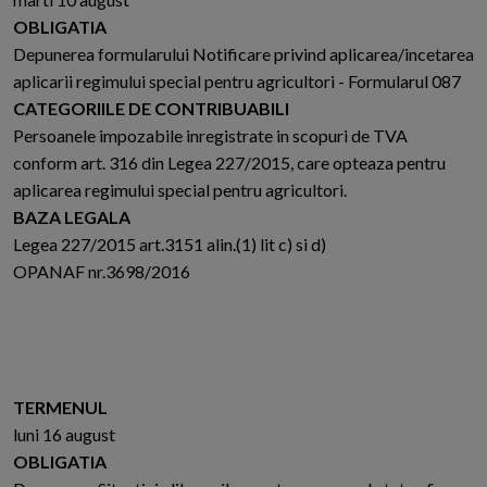
OBLIGATIA
Depunerea formularului Notificare privind aplicarea/incetarea
aplicarii regimului special pentru agricultori - Formularul 087
CATEGORIILE DE CONTRIBUABILI
Persoanele impozabile inregistrate in scopuri de TVA
conform art. 316 din Legea 227/2015, care opteaza pentru
aplicarea regimului special pentru agricultori.
BAZA LEGALA
Legea 227/2015 art.3151 alin.(1) lit c) si d)
OPANAF nr.3698/2016
TERMENUL
luni 16 august
OBLIGATIA