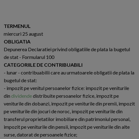
TERMENUL
miercuri 25 august
OBLIGATIA
Depunerea Declaratiei privind obligatiile de plata la bugetul
de stat - Formularul 100
CATEGORIILE DE CONTRIBUABILI
- lunar - contribuabilii care au urmatoarele obligatii de plata la
bugetul de stat:
- impozit pe venitul persoanelor fizice: impozit pe veniturile
din
dividende
distribuite persoanelor fizice, impozit pe
veniturile din dobanzi, impozit pe veniturile din premii, impozit
pe veniturile din jocuri de noroc, impozit pe veniturile din
transferul proprietatilor imobiliare din patrimoniul personal,
impozit pe veniturile din pensii, impozit pe veniturile din alte
surse, datorat de persoanele fizice;