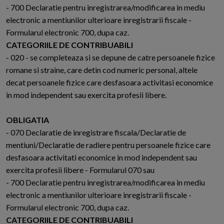
- 700 Declaratie pentru inregistrarea/modificarea in mediu
electronic a mentiunilor ulterioare inregistrarii fiscale -
Formularul electronic 700, dupa caz.
CATEGORIILE DE CONTRIBUABILI
- 020 - se completeaza si se depune de catre persoanele fizice
romane si straine, care detin cod numeric personal, altele
decat persoanele fizice care desfasoara activitasi economice
in mod independent sau exercita profesii libere.
OBLIGATIA
- 070 Declaratie de inregistrare fiscala/Declaratie de
mentiuni/Declaratie de radiere pentru persoanele fizice care
desfasoara activitati economice in mod independent sau
exercita profesii libere - Formularul 070 sau
- 700 Declaratie pentru inregistrarea/modificarea in mediu
electronic a mentiunilor ulterioare inregistrarii fiscale -
Formularul electronic 700, dupa caz.
CATEGORIILE DE CONTRIBUABILI