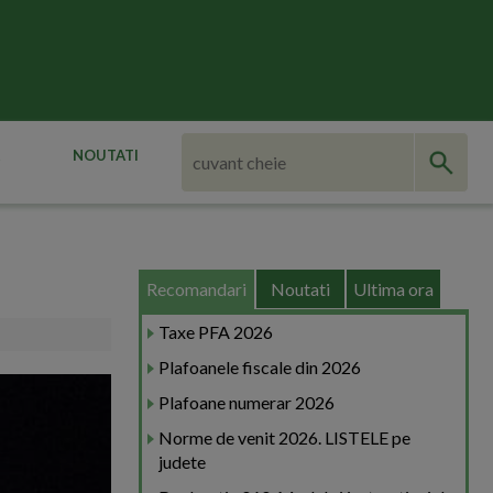
NOUTATI
Recomandari
Noutati
Ultima ora
Taxe PFA 2026
Plafoanele fiscale din 2026
Plafoane numerar 2026
Norme de venit 2026. LISTELE pe
judete