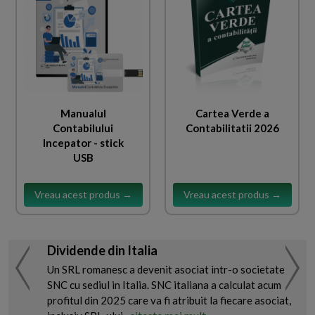
Manualul
Cartea Verde a
Contabilului
Contabilitatii 2026
Incepator - stick
USB
Vreau acest produs →
Vreau acest produs →
Dividende din Italia
Un SRL romanesc a devenit asociat intr-o societate
SNC cu sediul in Italia. SNC italiana a calculat acum
profitul din 2025 care va fi atribuit la fiecare asociat,