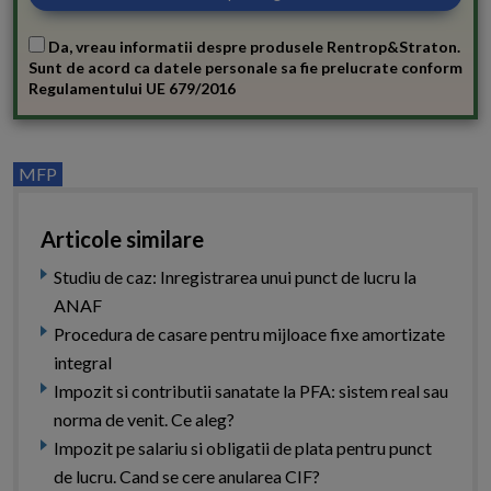
Da, vreau informatii despre produsele Rentrop&Straton.
Sunt de acord ca datele personale sa fie prelucrate conform
Regulamentului UE 679/2016
MFP
Articole similare
Studiu de caz: Inregistrarea unui punct de lucru la
ANAF
Procedura de casare pentru mijloace fixe amortizate
integral
Impozit si contributii sanatate la PFA: sistem real sau
norma de venit. Ce aleg?
Impozit pe salariu si obligatii de plata pentru punct
de lucru. Cand se cere anularea CIF?