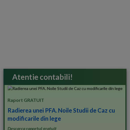
Atentie contabili!
Raport GRATUIT
Radierea unei PFA. Noile Studii de Caz cu
modificarile din lege
Descarca raportul gratuit