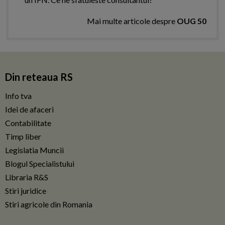
Mai multe articole despre
OUG 50
Din reteaua RS
Info tva
Idei de afaceri
Contabilitate
Timp liber
Legislatia Muncii
Blogul Specialistului
Libraria R&S
Stiri juridice
Stiri agricole din Romania