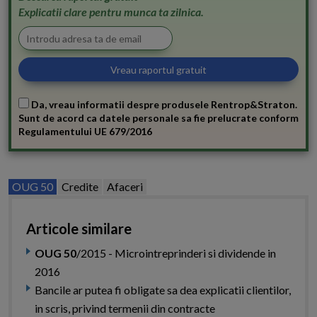
Explicatii clare pentru munca ta zilnica.
Da, vreau informatii despre produsele Rentrop&Straton.
Sunt de acord ca datele personale sa fie prelucrate conform
Regulamentului UE 679/2016
OUG 50
Credite
Afaceri
Articole similare
OUG 50
/2015 - Microintreprinderi si dividende in
2016
Bancile ar putea fi obligate sa dea explicatii clientilor,
in scris, privind termenii din contracte