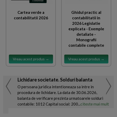
Cartea verde a
Ghidul practic al
contabilitatii 2026
contabilitatii in
2026 Legislatie
explicata - Exemple
detaliate -
Monografii
contabile complete
Vreau acest produs →
Vreau acest produs →
Lichidare societate. Solduri balanta
O persoana juridica intentioneaza sa intre in
procedura de lichidare. La data de 30.06.2026,
balanta de verificare prezinta urmatoarele solduri
citeste mai mult
contabile: 1012 Capital social: 200...