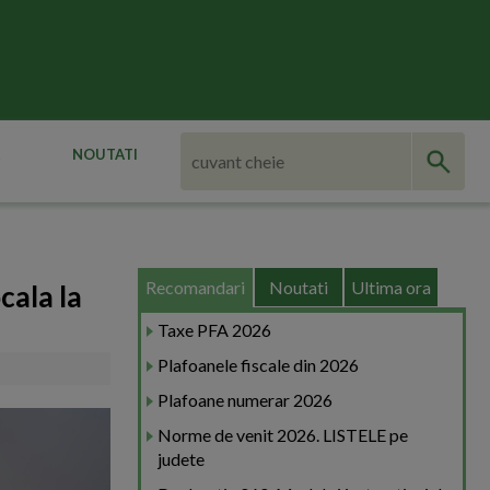
NOUTATI
Recomandari
Noutati
Ultima ora
cala la
Taxe PFA 2026
Plafoanele fiscale din 2026
Plafoane numerar 2026
Norme de venit 2026. LISTELE pe
judete