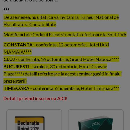
***
De asemenea, nu uitati ca va invitam la Turneul National de
Fiscalitate si Contabilitate
Modificari ale Codului Fiscal si noutati referitoare la Split TVA
CONSTANTA
- conferinta, 12 octombrie, Hotel IAKI
MAMAIA****
CLUJ
- conferinta, 16 octombrie, Grand Hotel Napoca****
BUCURESTI
- seminar, 30 octombrie, Hotel Crowne
Plaza**** (detalii referitoare la acest seminar gasiti in finalul
prezentarii)
TIMISOARA
- conferinta, 6 noiembrie, Hotel Timisoara***
Detalii privind inscrierea AICI!