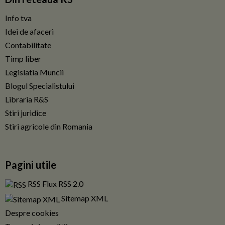
Info tva
Idei de afaceri
Contabilitate
Timp liber
Legislatia Muncii
Blogul Specialistului
Libraria R&S
Stiri juridice
Stiri agricole din Romania
Pagini utile
RSS Flux RSS 2.0
Sitemap XML
Despre cookies