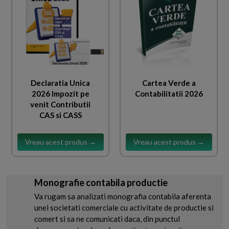
Declaratia Unica
Cartea Verde a
2026 Impozit pe
Contabilitatii 2026
venit Contributii
CAS si CASS
Vreau acest produs →
Vreau acest produs →
Monografie contabila productie
Va rugam sa analizati monografia contabila aferenta
unei societati comerciale cu activitate de productie si
comert si sa ne comunicati daca, din punctul